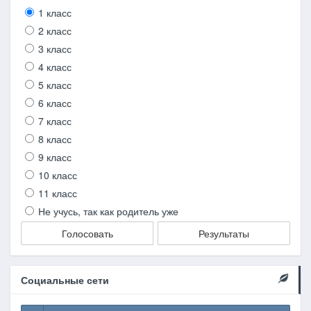
1 класс
2 класс
3 класс
4 класс
5 класс
6 класс
7 класс
8 класс
9 класс
10 класс
11 класс
Не учусь, так как родитель уже
Голосовать
Результаты
Социальные сети