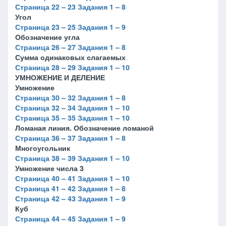
Страница 22 – 23 Задания 1 – 8
Угол
Страница 23 – 25 Задания 1 – 9
Обозначение угла
Страница 26 – 27 Задания 1 – 8
Сумма одинаковых слагаемых
Страница 28 – 29 Задания 1 – 10
УМНОЖЕНИЕ И ДЕЛЕНИЕ
Умножение
Страница 30 – 32 Задания 1 – 8
Страница 32 – 34 Задания 1 – 10
Страница 35 – 35 Задания 1 – 10
Ломаная линия. Обозначение ломаной
Страница 36 – 37 Задания 1 – 8
Многоугольник
Страница 38 – 39 Задания 1 – 10
Умножение числа 3
Страница 40 – 41 Задания 1 – 10
Страница 41 – 42 Задания 1 – 8
Страница 42 – 43 Задания 1 – 9
Куб
Страница 44 – 45 Задания 1 – 9