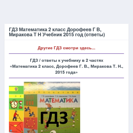
ГДЗ Математика 2 класс Дорофеев Г В,
Миракова Т Н Учебник 2015 год (ответы)
Другие ГДЗ смотри здесь...
ГДЗ / ответы к учебнику в 2 частях
«Математика 2 класс, Дорофеев Г. В., Миракова Т. Н.,
2015 года»