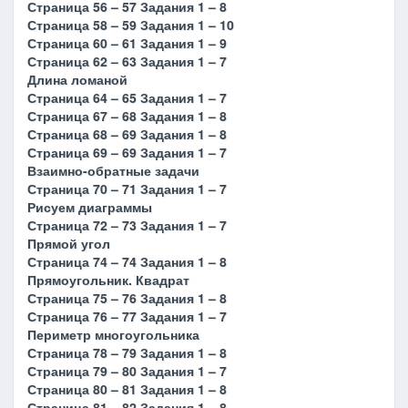
Страница 56 – 57 Задания 1 – 8
Страница 58 – 59 Задания 1 – 10
Страница 60 – 61 Задания 1 – 9
Страница 62 – 63 Задания 1 – 7
Длина ломаной
Страница 64 – 65 Задания 1 – 7
Страница 67 – 68 Задания 1 – 8
Страница 68 – 69 Задания 1 – 8
Страница 69 – 69 Задания 1 – 7
Взаимно-обратные задачи
Страница 70 – 71 Задания 1 – 7
Рисуем диаграммы
Страница 72 – 73 Задания 1 – 7
Прямой угол
Страница 74 – 74 Задания 1 – 8
Прямоугольник. Квадрат
Страница 75 – 76 Задания 1 – 8
Страница 76 – 77 Задания 1 – 7
Периметр многоугольника
Страница 78 – 79 Задания 1 – 8
Страница 79 – 80 Задания 1 – 7
Страница 80 – 81 Задания 1 – 8
Страница 81 – 82 Задания 1 – 8