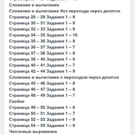
Сложение и вычитание
Сложение и вычитание без перехода через десяток
Страница 28 – 29 Задания 1 – 9
Страница 30 – 31 Задания 1 – 9
Страница 32 – 33 Задания 1 – 9
Страница 34 – 35 Задания 1 – 10
Страница 35 – 36 Задания 1 – 9
Страница 36 – 37 Задания 1 – 7
Страница 37 – 38 Задания 1 – 8
Страница 38 – 40 Задания 1 – 9
Страница 40 – 41 Задания 1 – 7
Страница 42 – 44 Задания 1 – 9
Сложение и вычитание с переходом через десяток
Страница 45 – 46 Задания 1 – 8
Страница 46 – 47 Задания 1 – 8
Страница 48 – 49 Задания 1 – 7
Скобки
Страница 49 – 50 Задания 1 – 6
Страница 50 – 51 Задания 1 – 7
Страница 52 – 53 Задания 1 – 9
Страница 54 – 55 Задания 1 – 9
Числовые выражения