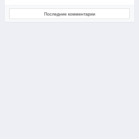
Последние комментарии