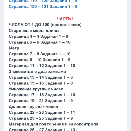
Страница 119 – 120 Задания 1 – 8
Страница 120 – 121 Задания 1 – 9
ЧАСТЬ ІІ
ЧИСЛА ОТ 1 ДО 100 (продолжение)
Старинные меры длины
Страница 4 – 4 Задания 1 – 8
Страница 5 – 6 Задания 1 – 10
Метр
Страница 7 – 8 Задания 1 – 10
Страница 8 – 10 Задания 1 – 9
Страница 11 – 12 Задания 1 – 10
Знакомство с диаграммами
Страница 13 – 14 Задания 1 – 6
Страница 15 – 16 Задания 1 – 8
Умножение круглых чисел
Страница 17 – 18 Задания 1 – 10
Страница 19 – 21 Задания 1 – 9
Деление круглых чисел
Страница 22 – 23 Задания 1 – 11
Страница 23 – 25 Задания 1 – 9
Материал для повторения и самоконтроля
Страница 25 – 27 Задания 1 – 13