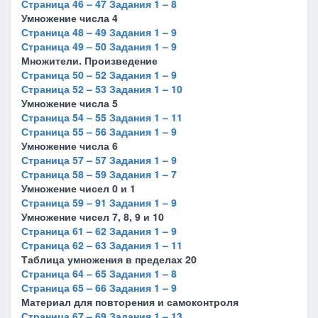
Страница 46 – 47 Задания 1 – 8
Умножение числа 4
Страница 48 – 49 Задания 1 – 9
Страница 49 – 50 Задания 1 – 9
Множители. Произведение
Страница 50 – 52 Задания 1 – 9
Страница 52 – 53 Задания 1 – 10
Умножение числа 5
Страница 54 – 55 Задания 1 – 11
Страница 55 – 56 Задания 1 – 9
Умножение числа 6
Страница 57 – 57 Задания 1 – 9
Страница 58 – 59 Задания 1 – 7
Умножение чисел 0 и 1
Страница 59 – 91 Задания 1 – 9
Умножение чисел 7, 8, 9 и 10
Страница 61 – 62 Задания 1 – 9
Страница 62 – 63 Задания 1 – 11
Таблица умножения в пределах 20
Страница 64 – 65 Задания 1 – 8
Страница 65 – 66 Задания 1 – 9
Материал для повторения и самоконтроля
Страница 67 – 69 Задания 1 – 13