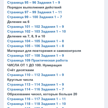
Страница 95 – 96 Задания 1 – 9
Порядок выполнения действий
Страница 97 – 99 Задания 1 – 11
Страница 99 – 100 Задания 1 – 7
Деление на 6
Страница 101 – 102 Задания 1 – 9
Страница 102 – 103 Задания 1 – 10
Деление на 7, 8, 9 и 10
Страница 104 – 105 Задания 1 – 8
Страница 105 – 106 Задания 1 – 8
Материал для повторения и самоконтроля
Страница 107 – 108 Задания 1 – 9
Страница 109 Практическая работа
ЧИСЛА ОТ 1 ДО 100. Нумерация
Счёт десятками
Страница 110 – 112 Задания 1 – 9
Круглые числа
Страница 113 – 114 Задания 1 – 9
Страница 114 – 116 Задания 1 – 7
Образование чисел, которые больше 20
Страница 116 – 117 Задания 1 – 11
Страница 118 – 118 Задания 1 – 10