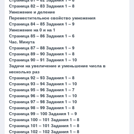
Страница 82 – 83 Задания 1 – 8
Умножение и деление
Переместительное свойство умножения
Страница 84 – 85 Задания 1 – 9
Умножение на 0 и на 1
Страница 85 – 86 Задания 1 – 6
Час. Минута
Страница 87 – 88 Задания 1 – 9
Страница 89 – 90 Задания 1 – 8
Страница 90 – 91 Задания 1 – 10
Задачи на увеличение и уменьшение числа в
несколько раз
Страница 92 – 93 Задания 1 – 8
Страница 93 – 94 Задания 1 – 10
Страница 95 – 96 Задания 1 – 7
Страница 96 – 96 Задания 1 – 10
Страница 97 – 98 Задания 1 – 10
Страница 98 – 99 Задания 1 – 8
Страница 99 – 100 Задания 1 – 9
Страница 100 – 101 Задания 1 – 8
Страница 101 – 101 Задания 1 – 8
Страница 102 – 102 Задания 1 – 8