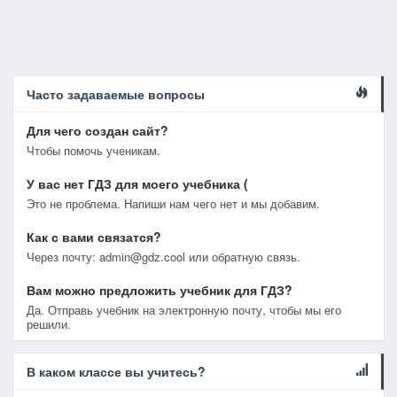
Часто задаваемые вопросы
Для чего создан сайт?
Чтобы помочь ученикам.
У вас нет ГДЗ для моего учебника (
Это не проблема. Напиши нам чего нет и мы добавим.
Как с вами связатся?
Через почту: admin@gdz.cool или обратную связь.
Вам можно предложить учебник для ГДЗ?
Да. Отправь учебник на электронную почту, чтобы мы его
решили.
В каком классе вы учитесь?