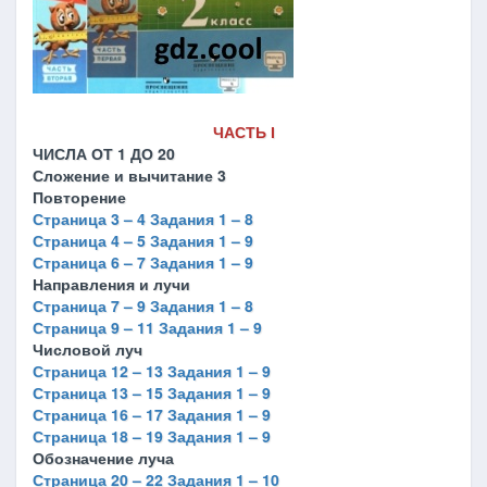
ЧАСТЬ І
ЧИСЛА ОТ 1 ДО 20
Сложение и вычитание 3
Повторение
Страница 3 – 4 Задания 1 – 8
Страница 4 – 5 Задания 1 – 9
Страница 6 – 7 Задания 1 – 9
Направления и лучи
Страница 7 – 9 Задания 1 – 8
Страница 9 – 11 Задания 1 – 9
Числовой луч
Страница 12 – 13 Задания 1 – 9
Страница 13 – 15 Задания 1 – 9
Страница 16 – 17 Задания 1 – 9
Страница 18 – 19 Задания 1 – 9
Обозначение луча
Страница 20 – 22 Задания 1 – 10