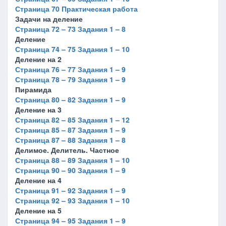
Страница 70 Практическая работа
Задачи на деление
Страница 72 – 73 Задания 1 – 8
Деление
Страница 74 – 75 Задания 1 – 10
Деление на 2
Страница 76 – 77 Задания 1 – 9
Страница 78 – 79 Задания 1 – 9
Пирамида
Страница 80 – 82 Задания 1 – 9
Деление на 3
Страница 82 – 85 Задания 1 – 12
Страница 85 – 87 Задания 1 – 9
Страница 87 – 88 Задания 1 – 8
Делимое. Делитель. Частное
Страница 88 – 89 Задания 1 – 10
Страница 90 – 90 Задания 1 – 9
Деление на 4
Страница 91 – 92 Задания 1 – 9
Страница 92 – 93 Задания 1 – 10
Деление на 5
Страница 94 – 95 Задания 1 – 9