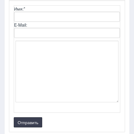
Имя:
*
E-Mail:
Отправить