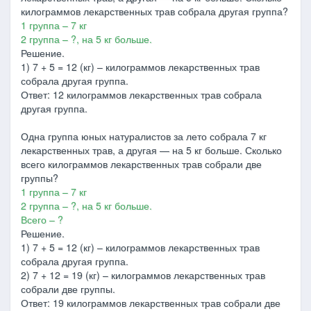
килограммов лекарственных трав собрала другая группа?
1 группа – 7 кг
2 группа – ?, на 5 кг больше.
Решение.
1) 7 + 5 = 12 (кг) – килограммов лекарственных трав
собрала другая группа.
Ответ: 12 килограммов лекарственных трав собрала
другая группа.
Одна группа юных натуралистов за лето собрала 7 кг
лекарственных трав, а другая — на 5 кг больше. Сколько
всего килограммов лекарственных трав собрали две
группы?
1 группа – 7 кг
2 группа – ?, на 5 кг больше.
Всего – ?
Решение.
1) 7 + 5 = 12 (кг) – килограммов лекарственных трав
собрала другая группа.
2) 7 + 12 = 19 (кг) – килограммов лекарственных трав
собрали две группы.
Ответ: 19 килограммов лекарственных трав собрали две