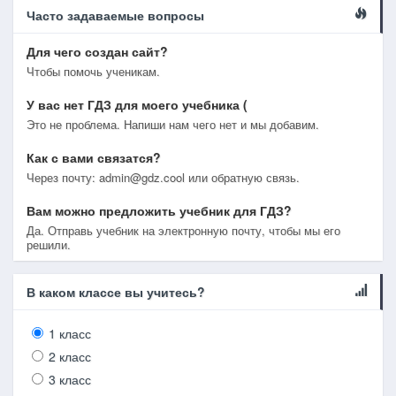
Часто задаваемые вопросы
Для чего создан сайт?
Чтобы помочь ученикам.
У вас нет ГДЗ для моего учебника (
Это не проблема. Напиши нам чего нет и мы добавим.
Как с вами связатся?
Через почту: admin@gdz.cool или обратную связь.
Вам можно предложить учебник для ГДЗ?
Да. Отправь учебник на электронную почту, чтобы мы его
решили.
В каком классе вы учитесь?
1 класс
2 класс
3 класс