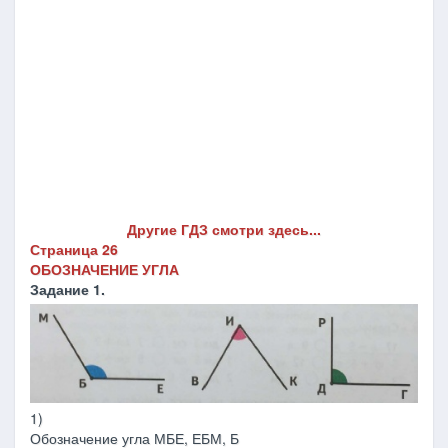
Другие ГДЗ смотри здесь...
Страница 26
ОБОЗНАЧЕНИЕ УГЛА
Задание 1.
1)
Обозначение угла МБЕ, ЕБМ, Б