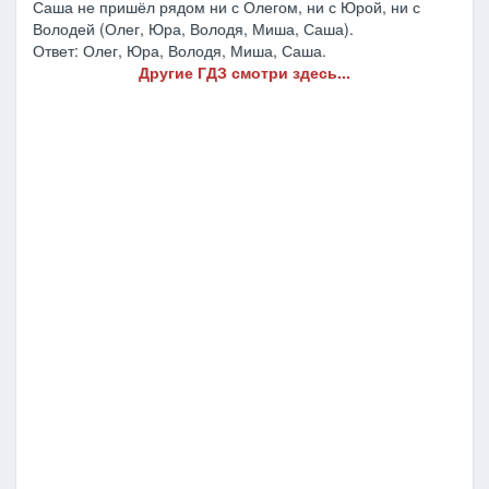
Саша не пришёл рядом ни с Олегом, ни с Юрой, ни с
Володей (Олег, Юра, Володя, Миша, Саша).
Ответ: Олег, Юра, Володя, Миша, Саша.
Другие ГДЗ смотри здесь...