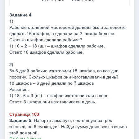
Задание 4.
1)
Рабочие столярной мастерской должны были за неделю
сделать 16 шкафов, а сделали на 2 шкафа больше.
Сколько шкафов сделали рабочие?
1) 16 + 2 = 18 (ш.) – шкафов сделали рабочие.
Ответ: 18 шкафов сделали рабочие.
2)
За 6 дней рабочие изготовили 18 шкафов, во все дни
поровну. Сколько шкафов они изготавливали в день?
18 шкафов – 6 дней делали по ? шкафов
Решение.
1) 18 : 6 = 3 (ш.) – шкафов изготавливали в день.
Ответ: 3 шкафа они изготавливали в день.
Страница 103
Задание 5.
Начерти ломаную, состоящую из трёх
звеньев, по 6 см каждая. Найди сумму длин всех звеньев
этой ломаной.
По 6 см 3 звена