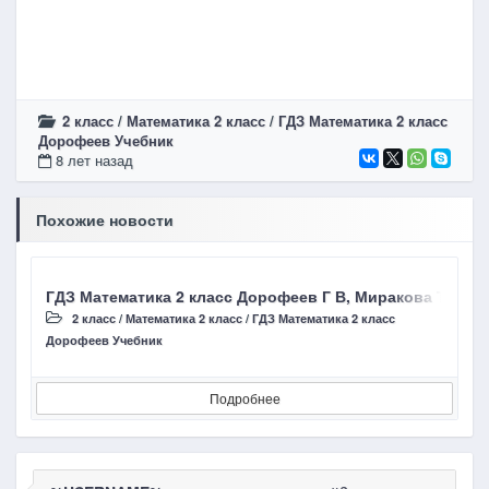
2 класс
/
Математика 2 класс
/
ГДЗ Математика 2 класс
Дорофеев Учебник
8 лет назад
Похожие новости
ГДЗ Математика 2 класс Дорофеев Г В, Миракова Т Н стр
Г
2 класс
/
Математика 2 класс
/
ГДЗ Математика 2 класс
Дорофеев Учебник
Д
Подробнее