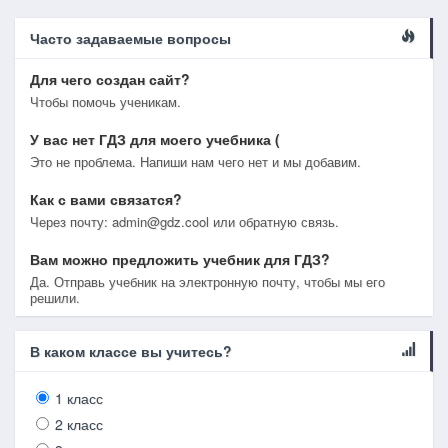
Часто задаваемые вопросы
Для чего создан сайт?
Чтобы помочь ученикам.
У вас нет ГДЗ для моего учебника (
Это не проблема. Напиши нам чего нет и мы добавим.
Как с вами связатся?
Через почту: admin@gdz.cool или обратную связь.
Вам можно предложить учебник для ГДЗ?
Да. Отправь учебник на электронную почту, чтобы мы его
решили.
В каком классе вы учитесь?
1 класс
2 класс