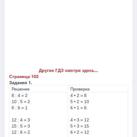
Другие ГДЗ смотри здесь...
Страница 102
Задание 1.
Решение
Проверка
8 : 4 = 2
4 • 2 = 8
10 : 5 = 2
5 • 2 = 10
6 : 6 = 1
6 • 1 = 6
12 : 4 = 3
4 • 3 = 12
15 : 5 = 3
5 • 3 = 15
12 : 6 = 2
6 • 2 = 12