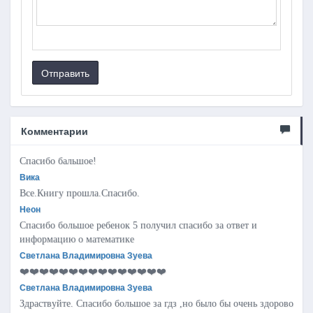
Отправить
Комментарии
Спасибо бальшое!
Вика
Все.Книгу прошла.Спасибо.
Неон
Спасибо большое ребенок 5 получил спасибо за ответ и
информацию о математике
Светлана Владимировна Зуева
❤️❤️❤️❤️❤️❤️❤️❤️❤️❤️❤️❤️❤️❤️❤️
Светлана Владимировна Зуева
Здраствуйте. Спасибо большое за гдз ,но было бы очень здорово