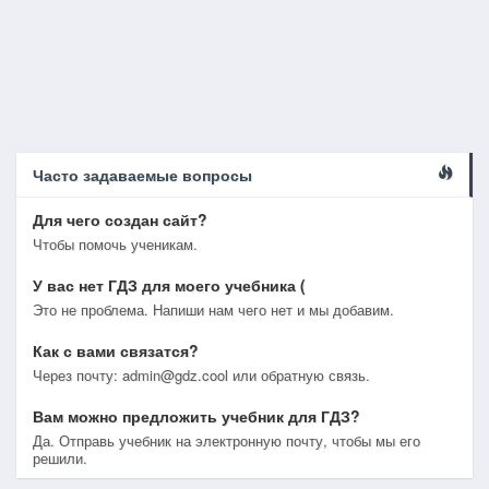
Часто задаваемые вопросы
Для чего создан сайт?
Чтобы помочь ученикам.
У вас нет ГДЗ для моего учебника (
Это не проблема. Напиши нам чего нет и мы добавим.
Как с вами связатся?
Через почту: admin@gdz.cool или обратную связь.
Вам можно предложить учебник для ГДЗ?
Да. Отправь учебник на электронную почту, чтобы мы его
решили.