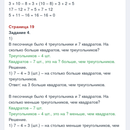
3 + 10 – 8 = 3 + (10 – 8) = 3 + 2 = 5
17 – 12 + 7 = 5 + 7 = 12
5 + 11 – 16 = 16 – 16 = 0
Страница 19
Задание 4
.
1)
В песочнице было 4 треугольники и 7 квадратов. На
сколько больше квадратов, чем треугольников?
Треугольников – 4 шт.
Квадратов – 7 шт., это на ? больше, чем треугольников.
Решение.
1) 7 – 4 = 3 (шт.) – на столько больше квадратов, чем
треугольников.
Ответ: на 3 больше квадратов, чем треугольников.
В песочнице было 4 треугольника и 7 квадратов. На
сколько меньше треугольников, чем квадратов?
Квадратов – 7 шт.
Треугольников – 4 шт., это на ? меньше, чем квадратов.
Решение.
1) 7 – 4 = 3 (шт.) – на столько меньше треугольников, чем