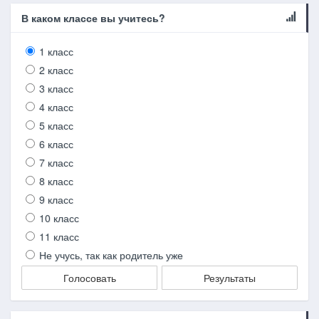
В каком классе вы учитесь?
1 класс
2 класс
3 класс
4 класс
5 класс
6 класс
7 класс
8 класс
9 класс
10 класс
11 класс
Не учусь, так как родитель уже
Голосовать
Результаты