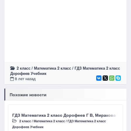
2 класс
/
Математика 2 класс
/
ГДЗ Математика 2 класс
Дорофеев Учебник
8 лет назад
Похожие новости
ГДЗ Математика 2 класс Дорофеев Г В, Миракова Т Н стр
Г
2 класс
/
Математика 2 класс
/
ГДЗ Математика 2 класс
Дорофеев Учебник
Д