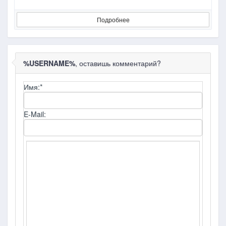
Подробнее
%USERNAME%
, оставишь комментарий?
Имя:
*
E-Mail: