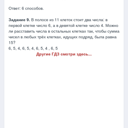
Ответ: 6 способов.
Задание 9.
В полосе из 11 клеток стоит два числа: в
первой клетке число 6, а в девятой клетке число 4. Можно
ли расставить числа в остальных клетках так, чтобы сумма
чисел в любых трёх клетках, идущих подряд, была равна
15?
6, 5, 4, 6, 5, 4, 6, 5, 4 , 6, 5
Другие ГДЗ смотри здесь...