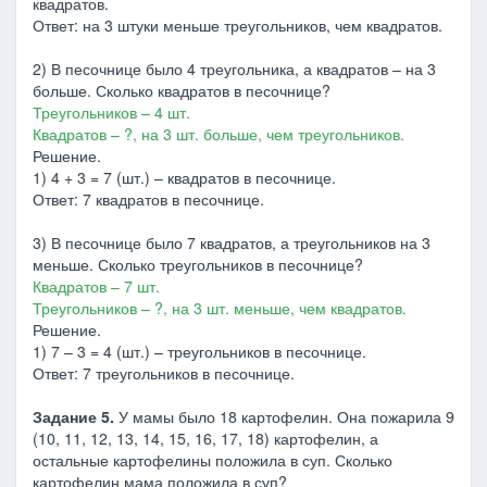
квадратов.
Ответ: на 3 штуки меньше треугольников, чем квадратов.
2) В песочнице было 4 треугольника, а квадратов – на 3
больше. Сколько квадратов в песочнице?
Треугольников – 4 шт.
Квадратов – ?, на 3 шт. больше, чем треугольников.
Решение.
1) 4 + 3 = 7 (шт.) – квадратов в песочнице.
Ответ: 7 квадратов в песочнице.
3) В песочнице было 7 квадратов, а треугольников на 3
меньше. Сколько треугольников в песочнице?
Квадратов – 7 шт.
Треугольников – ?, на 3 шт. меньше, чем квадратов.
Решение.
1) 7 – 3 = 4 (шт.) – треугольников в песочнице.
Ответ: 7 треугольников в песочнице.
Задание 5.
У мамы было 18 картофелин. Она пожарила 9
(10, 11, 12, 13, 14, 15, 16, 17, 18) картофелин, а
остальные картофелины положила в суп. Сколько
картофелин мама положила в суп?