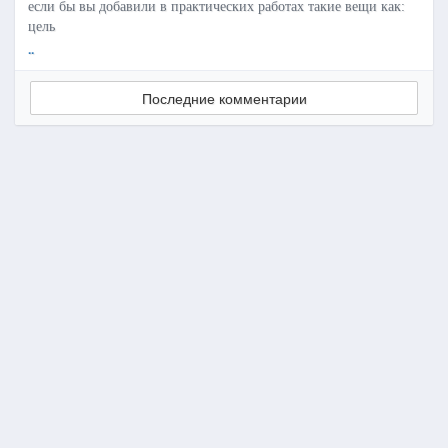
если бы вы добавили в практических работах такие вещи как:
цель
..
Последние комментарии