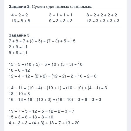
Задание 2
. Сумма одинаковых слагаемых.
4 = 2 + 2
3 = 1 + 1 + 1
8 = 2 + 2 + 2 + 2
16 = 8 + 8
9 = 3 + 3 + 3
12 = 3 + 3 + 3 + 3
Задание 3
7 + 8 = 7 + (3 + 5) = (7 + 3) + 5 = 15
2 + 9 = 11
5 + 6 = 11
15 – 5 = (10 + 5) – 5 = 10 + (5 – 5) = 10
18 – 6 = 12
12 – 4 = 12 – (2 + 2) = (12 – 2) – 2 = 10 – 2 = 8
14 – 11 = (10 + 4) – (10 + 1) = (10 – 10) + (4 – 1) = 3
18 – 10 = 8
16 – 13 = 16 – (10 + 3) = (16 – 10) – 3 = 6 – 3 = 3
19 – 7 – 5 = 12 – 5 = 12 – 2 – 3 = 7
15 + 3 – 8 = 18 – 8 = 10
4 + 13 + 3 = (4 + 3) + 13 = 7 + 13 = 20