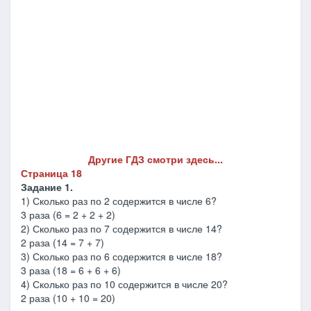
Другие ГДЗ смотри здесь...
Страница 18
Задание 1.
1) Сколько раз по 2 содержится в числе 6?
3 раза (6 = 2 + 2 + 2)
2) Сколько раз по 7 содержится в числе 14?
2 раза (14 = 7 + 7)
3) Сколько раз по 6 содержится в числе 18?
3 раза (18 = 6 + 6 + 6)
4) Сколько раз по 10 содержится в числе 20?
2 раза (10 + 10 = 20)