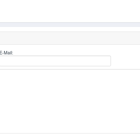
E-Mail: