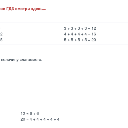
ие ГДЗ смотри здесь...
9
3 + 3 + 3 + 3 = 12
12
4 + 4 + 4 + 4 = 16
15
5 + 5 + 5 + 5 = 20
величину слагаемого.
12 = 6 + 6
20 = 4 + 4 + 4 + 4 + 4