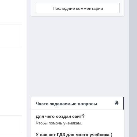
Последние комментарии
Часто задаваемые вопросы
Для чего создан сайт?
Чтобы помочь ученикам.
У вас нет ГДЗ для моего учебника (