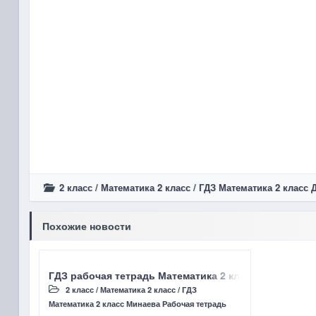
2 класс
/
Математика 2 класс
/
ГДЗ Математика 2 класс
Похожие новости
ГДЗ рабочая тетрадь Математика 2 класс Минаева С С
2 класс
/
Математика 2 класс
/
ГДЗ
Математика 2 класс Минаева Рабочая тетрадь