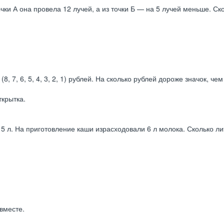
точки А она провела 12 лучей, а из точки Б — на 5 лучей меньше. Ск
(8, 7, 6, 5, 4, 3, 2, 1) рублей. На сколько рублей дороже значок, че
ткрытка.
 5 л. На приготовление каши израсходовали 6 л молока. Сколько ли
 вместе.