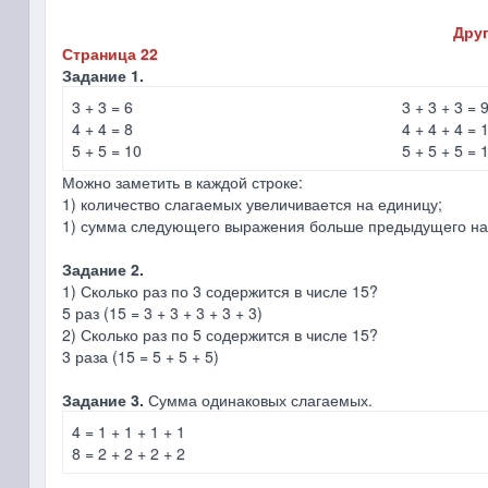
Друг
Страница 22
Задание 1.
3 + 3 = 6
3 + 3 + 3 = 
4 + 4 = 8
4 + 4 + 4 = 
5 + 5 = 10
5 + 5 + 5 = 
Можно заметить в каждой строке:
1) количество слагаемых увеличивается на единицу;
1) сумма следующего выражения больше предыдущего на 
Задание 2.
1) Сколько раз по 3 содержится в числе 15?
5 раз (15 = 3 + 3 + 3 + 3 + 3)
2) Сколько раз по 5 содержится в числе 15?
3 раза (15 = 5 + 5 + 5)
Задание 3.
Сумма одинаковых слагаемых.
4 = 1 + 1 + 1 + 1
8 = 2 + 2 + 2 + 2