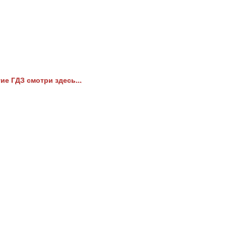
ие ГДЗ смотри здесь...