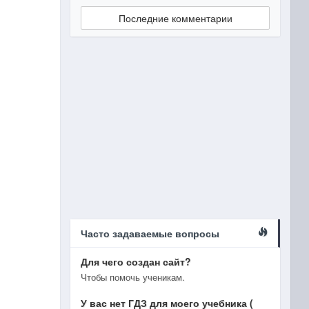
Последние комментарии
Часто задаваемые вопросы
Для чего создан сайт?
Чтобы помочь ученикам.
У вас нет ГДЗ для моего учебника (