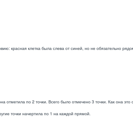
ию: красная клетка была слева от синей, но не обязательно рядом
на отметила по 2 точки. Всего было отмечено 3 точки. Как она это
угие точки начертила по 1 на каждой прямой.