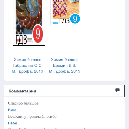
Химия 9 класс
Химия 9 класс
Габриелян О.С.
Еремин В.В.
М.: Дрофа, 2019
М.: Дрофа, 2019
Комментарии
Спасибо бальшое!
Вика
Все.Книгу прошла.Спасибо.
Неон