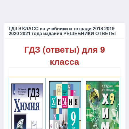
ГДЗ 9 КЛАСС на учебники и тетради 2018 2019
2020 2021 года издания РЕШЕБНИКИ ОТВЕТЫ
ГДЗ (ответы) для 9
класса