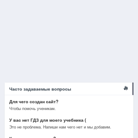
Часто задаваемые вопросы
Для чего создан сайт?
Чтобы помочь ученикам.
У вас нет ГДЗ для моего учебника (
Это не проблема. Напиши нам чего нет и мы добавим.