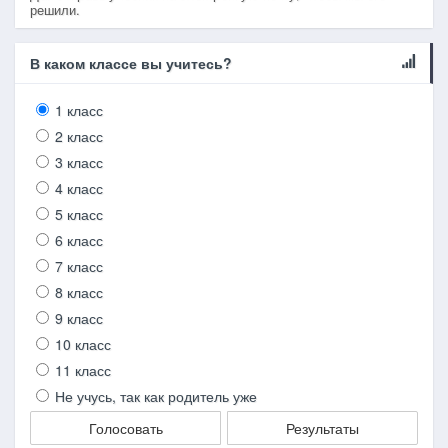
решили.
В каком классе вы учитесь?
1 класс
2 класс
3 класс
4 класс
5 класс
6 класс
7 класс
8 класс
9 класс
10 класс
11 класс
Не учусь, так как родитель уже
Голосовать
Результаты