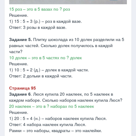
15 роз – это в 5 вазах по ? роз
Решение.
1) 15 : 5 = 3 (р.) – роз в каждой вазе.
Ответ: 3 розы в каждой вазе.
Задание 5.
Плитку шоколада из 10 долек разделили на 5
равных частей. Сколько долек получилось в каждой
части?
10 долек – это в 5 частях по ? долек
Решение.
1) 10 : 5 = 2 (д.) – долек в каждой части.
Ответ: 2 дольки в каждой части.
Страница 95
Задание 6
. Люся купила 20 наклеек, по 5 наклеек в
каждом наборе. Сколько наборов наклеек купила Люся?
20 наклеек – это в ? наборах по 5 наклеек
Решение.
1) 20 : 5 = 4 (н.) – наборов наклеек купила Люся.
Ответ: 4 набора наклеек купила Люся.
Рамки – это наборы, квадраты – это наклейки.