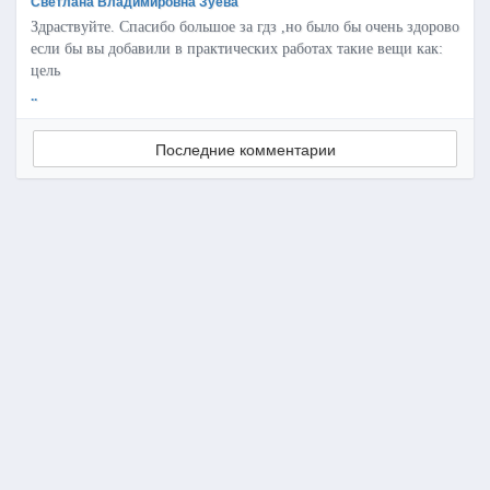
Светлана Владимировна Зуева
Здраствуйте. Спасибо большое за гдз ,но было бы очень здорово
если бы вы добавили в практических работах такие вещи как:
цель
..
Последние комментарии