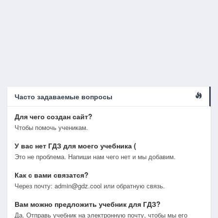
Часто задаваемые вопросы
Для чего создан сайт?
Чтобы помочь ученикам.
У вас нет ГДЗ для моего учебника (
Это не проблема. Напиши нам чего нет и мы добавим.
Как с вами связатся?
Через почту: admin@gdz.cool или обратную связь.
Вам можно предложить учебник для ГДЗ?
Да. Отправь учебник на электронную почту, чтобы мы его