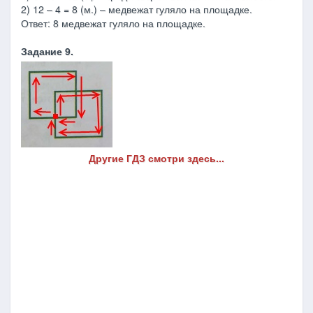
2) 12 – 4 = 8 (м.) – медвежат гуляло на площадке.
Ответ: 8 медвежат гуляло на площадке.
Задание 9.
Другие ГДЗ смотри здесь...