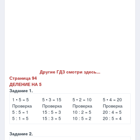
Другие ГДЗ смотри здесь...
Страница 94
ДЕЛЕНИЕ НА 5
Задание 1.
1 • 5 = 5
5 • 3 = 15
5 • 2 = 10
5 • 4 = 20
Проверка
Проверка
Проверка
Проверка
5 : 5 = 1
15 : 5 = 3
10 : 2 = 5
20 : 4 = 5
5 : 1 = 5
15 : 3 = 5
10 : 5 = 2
20 : 5 = 4
Задание 2.