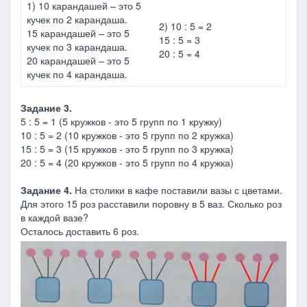
1) 10 карандашей – это 5
кучек по 2 карандаша.
2) 10 : 5 = 2
15 карандашей – это 5
15 : 5 = 3
кучек по 3 карандаша.
20 : 5 = 4
20 карандашей – это 5
кучек по 4 карандаша.
Задание 3.
5 : 5 = 1 (5 кружков - это 5 групп по 1 кружку)
10 : 5 = 2 (10 кружков - это 5 групп по 2 кружка)
15 : 5 = 3 (15 кружков - это 5 групп по 3 кружка)
20 : 5 = 4 (20 кружков - это 5 групп по 4 кружка)
Задание 4.
На столики в кафе поставили вазы с цветами.
Для этого 15 роз расставили поровну в 5 ваз. Сколько роз
в каждой вазе?
Осталось доставить 6 роз.