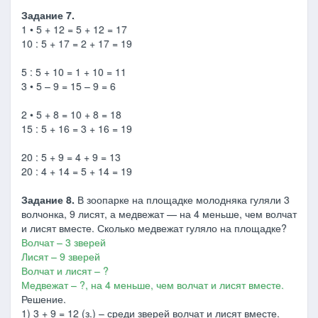
Задание 7.
1 • 5 + 12 = 5 + 12 = 17
10 : 5 + 17 = 2 + 17 = 19
5 : 5 + 10 = 1 + 10 = 11
3 • 5 – 9 = 15 – 9 = 6
2 • 5 + 8 = 10 + 8 = 18
15 : 5 + 16 = 3 + 16 = 19
20 : 5 + 9 = 4 + 9 = 13
20 : 4 + 14 = 5 + 14 = 19
Задание 8.
В зоопарке на площадке молодняка гуляли 3
волчонка, 9 лисят, а медвежат — на 4 меньше, чем волчат
и лисят вместе. Сколько медвежат гуляло на площадке?
Волчат – 3 зверей
Лисят – 9 зверей
Волчат и лисят – ?
Медвежат – ?, на 4 меньше, чем волчат и лисят вместе.
Решение.
1) 3 + 9 = 12 (з.) – среди зверей волчат и лисят вместе.