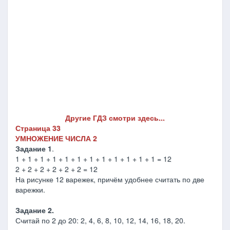
Другие ГДЗ смотри здесь...
Страница 33
УМНОЖЕНИЕ ЧИСЛА 2
Задание 1
.
1 + 1 + 1 + 1 + 1 + 1 + 1 + 1 + 1 + 1 + 1 + 1 = 12
2 + 2 + 2 + 2 + 2 + 2 = 12
На рисунке 12 варежек, причём удобнее считать по две
варежки.
Задание 2.
Считай по 2 до 20: 2, 4, 6, 8, 10, 12, 14, 16, 18, 20.