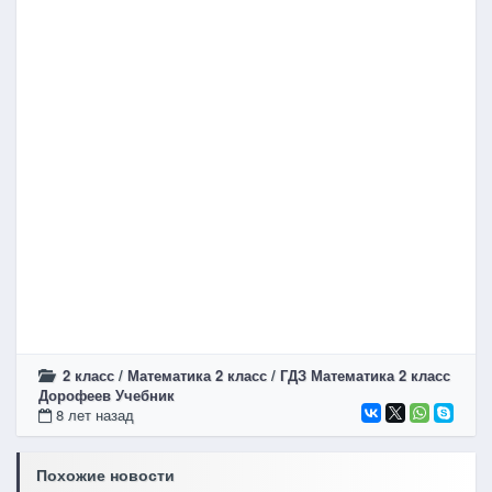
2 класс
/
Математика 2 класс
/
ГДЗ Математика 2 класс
Дорофеев Учебник
8 лет назад
Похожие новости