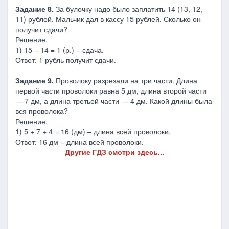
Задание 8.
За булочку надо было заплатить 14 (13, 12,
11) рублей. Мальчик дал в кассу 15 рублей. Сколько он
получит сдачи?
Решение.
1) 15 – 14 = 1 (р.) – сдача.
Ответ: 1 рубль получит сдачи.
Задание 9.
Проволоку разрезали на три части. Длина
первой части проволоки равна 5 дм, длина второй части
— 7 дм, а длина третьей части — 4 дм. Какой длины была
вся проволока?
Решение.
1) 5 + 7 + 4 = 16 (дм) – длина всей проволоки.
Ответ: 16 дм – длина всей проволоки.
Другие ГДЗ смотри здесь...