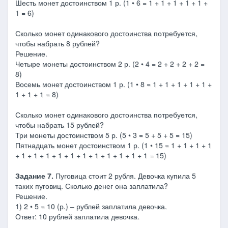
Шесть монет достоинством 1 р. (1 • 6 = 1 + 1 + 1 + 1 + 1 +
1 = 6)
Сколько монет одинакового достоинства потребуется,
чтобы набрать 8 рублей?
Решение.
Четыре монеты достоинством 2 р. (2 • 4 = 2 + 2 + 2 + 2 =
8)
Восемь монет достоинством 1 р. (1 • 8 = 1 + 1 + 1 + 1 + 1 +
1 + 1 + 1 = 8)
Сколько монет одинакового достоинства потребуется,
чтобы набрать 15 рублей?
Три монеты достоинством 5 р. (5 • 3 = 5 + 5 + 5 = 15)
Пятнадцать монет достоинством 1 р. (1 • 15 = 1 + 1 + 1 + 1
+ 1 + 1 + 1 + 1 + 1 + 1 + 1 + 1 + 1 + 1 + 1 = 15)
Задание 7.
Пуговица стоит 2 рубля. Девочка купила 5
таких пуговиц. Сколько денег она заплатила?
Решение.
1) 2 • 5 = 10 (р.) – рублей заплатила девочка.
Ответ: 10 рублей заплатила девочка.