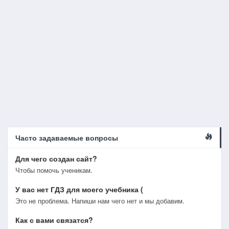
Часто задаваемые вопросы
Для чего создан сайт?
Чтобы помочь ученикам.
У вас нет ГДЗ для моего учебника (
Это не проблема. Напиши нам чего нет и мы добавим.
Как с вами связатся?