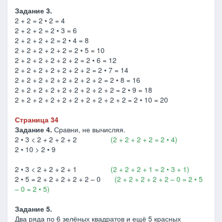
Задание 3.
2 + 2 = 2 • 2 = 4
2 + 2 + 2 = 2 • 3 = 6
2 + 2 + 2 + 2 = 2 • 4 = 8
2 + 2 + 2 + 2 + 2 = 2 • 5 = 10
2 + 2 + 2 + 2 + 2 + 2 = 2 • 6 = 12
2 + 2 + 2 + 2 + 2 + 2 + 2 = 2 • 7 = 14
2 + 2 + 2 + 2 + 2 + 2 + 2 + 2 = 2 • 8 = 16
2 + 2 + 2 + 2 + 2 + 2 + 2 + 2 + 2 = 2 • 9 = 18
2 + 2 + 2 + 2 + 2 + 2 + 2 + 2 + 2 + 2 = 2 • 10 = 20
Страница 34
Задание 4.
Сравни, не вычисляя.
2 • 3 < 2 + 2 + 2 + 2
(2 + 2 + 2 + 2 = 2 • 4)
2 • 10 > 2 • 9
2 • 3 < 2 + 2 + 2 + 1
(2 + 2 + 2 + 1 = 2 • 3 + 1)
2 • 5 = 2 + 2 + 2 + 2 + 2 – 0
(2 + 2 + 2 + 2 + 2 – 0 = 2 • 5
– 0 = 2 • 5)
Задание 5.
Два ряда по 6 зелёных квадратов и ещё 5 красных