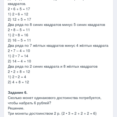
квадратов.
2 • 6 + 5 = 17
1) 2 • 6 = 12
2) 12 + 5 = 17
Два ряда по 8 синих квадратов минус 5 синих квадратов
2 • 8 – 5 = 11
1) 2 • 8 = 16
2) 16 – 5 = 11
Два ряда по 7 жёлтых квадратов минус 4 жёлтых квадрата
2 • 7 – 4 = 10
1) 2 • 7 = 14
2) 14 – 4 = 10
Два ряда по 2 синих квадрата и 8 жёлтых квадратов
2 • 2 + 8 = 12
1) 2 • 2 = 4
2) 4 + 8 = 12
Задание 6.
Сколько монет одинакового достоинства потребуется,
чтобы набрать 6 рублей?
Решение.
Три монеты достоинством 2 р. (2 • 3 = 2 + 2 + 2 = 6)