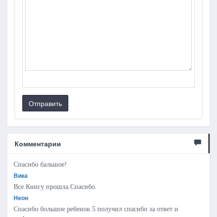
Отправить
Комментарии
Спасибо бальшое!
Вика
Все.Книгу прошла.Спасибо.
Неон
Спасибо большое ребенок 5 получил спасибо за ответ и