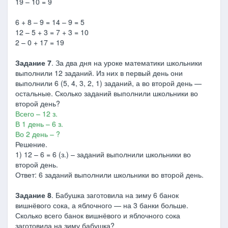
19 – 10 = 9
6 + 8 – 9 = 14 – 9 = 5
12 – 5 + 3 = 7 + 3 = 10
2 – 0 + 17 = 19
Задание 7
. За два дня на уроке математики школьники
выполнили 12 заданий. Из них в первый день они
выполнили 6 (5, 4, 3, 2, 1) заданий, а во второй день —
остальные. Сколько заданий выполнили школьники во
второй день?
Всего – 12 з.
В 1 день – 6 з.
Во 2 день – ?
Решение.
1) 12 – 6 = 6 (з.) – заданий выполнили школьники во
второй день.
Ответ: 6 заданий выполнили школьники во второй день.
Задание 8
. Бабушка заготовила на зиму 6 банок
вишнёвого сока, а яблочного — на 3 банки больше.
Сколько всего банок вишнёвого и яблочного сока
заготовила на зиму бабушка?