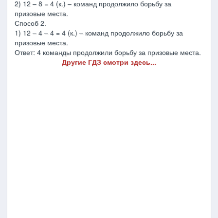
2) 12 – 8 = 4 (к.) – команд продолжило борьбу за
призовые места.
Способ 2.
1) 12 – 4 – 4 = 4 (к.) – команд продолжило борьбу за
призовые места.
Ответ: 4 команды продолжили борьбу за призовые места.
Другие ГДЗ смотри здесь...