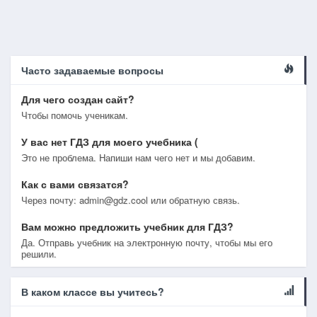
Часто задаваемые вопросы
Для чего создан сайт?
Чтобы помочь ученикам.
У вас нет ГДЗ для моего учебника (
Это не проблема. Напиши нам чего нет и мы добавим.
Как с вами связатся?
Через почту: admin@gdz.cool или обратную связь.
Вам можно предложить учебник для ГДЗ?
Да. Отправь учебник на электронную почту, чтобы мы его
решили.
В каком классе вы учитесь?