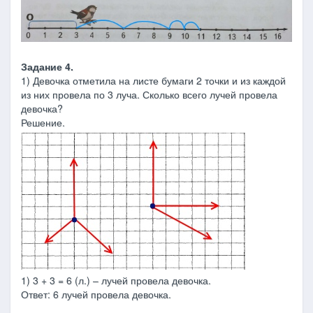
Задание 4.
1) Девочка отметила на листе бумаги 2 точки и из каждой
из них провела по 3 луча. Сколько всего лучей провела
девочка?
Решение.
1) 3 + 3 = 6 (л.) – лучей провела девочка.
Ответ: 6 лучей провела девочка.