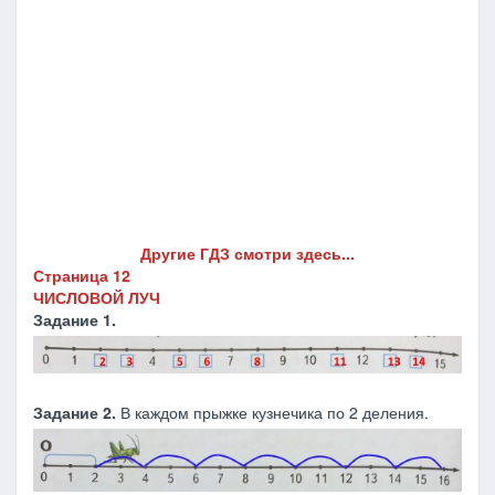
Другие ГДЗ смотри здесь...
Страница 12
ЧИСЛОВОЙ ЛУЧ
Задание 1.
Задание 2.
В каждом прыжке кузнечика по 2 деления.