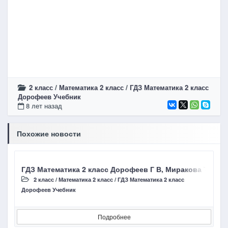
2 класс
/
Математика 2 класс
/
ГДЗ Математика 2 класс
Дорофеев Учебник
8 лет назад
Похожие новости
ГДЗ Математика 2 класс Дорофеев Г В, Миракова Т Н стр
Г
2 класс
/
Математика 2 класс
/
ГДЗ Математика 2 класс
Дорофеев Учебник
Д
Подробнее