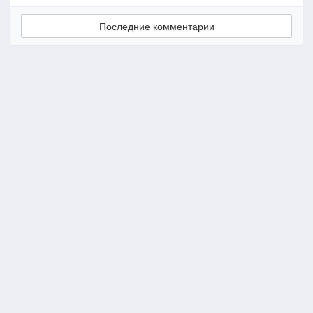
Последние комментарии