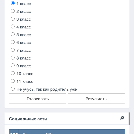
1 класс
2 класс
3 класс
4 класс
5 класс
6 класс
7 класс
8 класс
9 класс
10 класс
11 класс
Не учусь, так как родитель уже
Голосовать
Результаты
Социальные сети