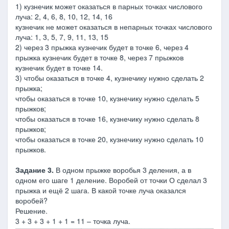
1) кузнечик может оказаться в парных точках числового
луча: 2, 4, 6, 8, 10, 12, 14, 16
кузнечик не может оказаться в непарных точках числового
луча: 1, 3, 5, 7, 9, 11, 13, 15
2) через 3 прыжка кузнечик будет в точке 6, через 4
прыжка кузнечик будет в точке 8, через 7 прыжков
кузнечик будет в точке 14.
3) чтобы оказаться в точке 4, кузнечику нужно сделать 2
прыжка;
чтобы оказаться в точке 10, кузнечику нужно сделать 5
прыжков;
чтобы оказаться в точке 16, кузнечику нужно сделать 8
прыжков;
чтобы оказаться в точке 20, кузнечику нужно сделать 10
прыжков.
Задание 3.
В одном прыжке воробья 3 деления, а в
одном его шаге 1 деление. Воробей от точки О сделал 3
прыжка и ещё 2 шага. В какой точке луча оказался
воробей?
Решение.
3 + 3 + 3 + 1 + 1 = 11 – точка луча.