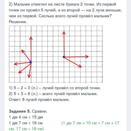
2) Мальчик отметил на листе бумаги 2 точки. Из первой
точки он провёл 5 лучей, а из второй — на 2 луча меньше,
чем из первой. Сколько всего лучей провёл мальчик?
Решение.
1) 5 – 2 = 3 (л.) – лучей провёл со второй точки.
2) 5 + 3 = 8 (л.) – всего лучей провёл мальчик.
Ответ: 8 лучей провёл мальчик.
Задание 5.
Сравни.
1 дм 4 см < 15 дм
1 дм 7 см < 18 см
(1 дм 7 см = 10 см + 7 см = 17
см, 17 см < 18 см)