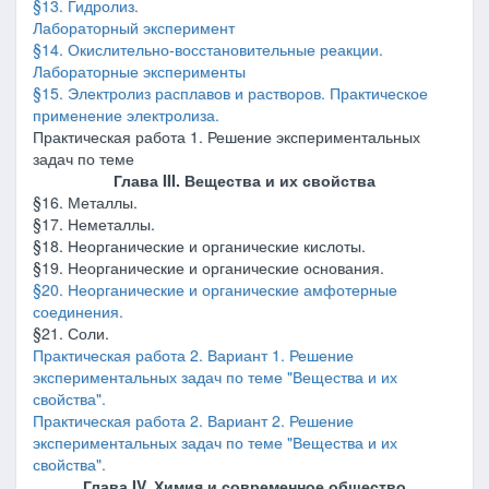
§13. Гидролиз.
Лабораторный эксперимент
§14. Окислительно-восстановительные реакции.
Лабораторные эксперименты
§15. Электролиз расплавов и растворов. Практическое
применение электролиза.
Практическая работа 1. Решение экспериментальных
задач по теме
Глава III. Вещества и их свойства
§16. Металлы.
§17. Неметаллы.
§18. Неорганические и органические кислоты.
§19. Неорганические и органические основания.
§20. Неорганические и органические амфотерные
соединения.
§21. Соли.
Практическая работа 2. Вариант 1. Решение
экспериментальных задач по теме "Вещества и их
свойства".
Практическая работа 2. Вариант 2. Решение
экспериментальных задач по теме "Вещества и их
свойства".
Глава IV. Химия и современное общество