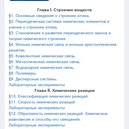
Глава I. Строение веществ
§1. Основные сведения о строении атома.
§2. Периодическая система химических элементов и
учение о строении атома.
§3. Становление и развитие периодического закона и
теории химического строения.
§4. Ионная химическая связь и ионные кристаллические
решётки.
§5. Ковалентная химическая связь.
§6. Металлическая химическая связь.
§7. Водородная химическая связь.
§8. Полимеры.
§9. Дисперсные системы.
Лабораторные эксперименты
Глава II. Химические реакции
§10. Классификация химических реакций.
§11. Скорость химических реакций.
Лабораторные эксперименты
§12. Обратимость химических реакций. Химическое
равновесие и способы его смещения.
Лабораторные эксперименты