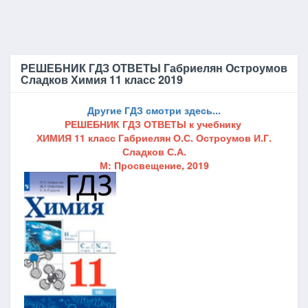
РЕШЕБНИК ГДЗ ОТВЕТЫ Габриелян Остроумов
Сладков Химия 11 класс 2019
Другие ГДЗ смотри здесь...
РЕШЕБНИК ГДЗ ОТВЕТЫ
к учебнику
ХИМИЯ 11 класс Габриелян О.С. Остроумов И.Г.
Сладков С.А.
М:
Просвещение, 2019