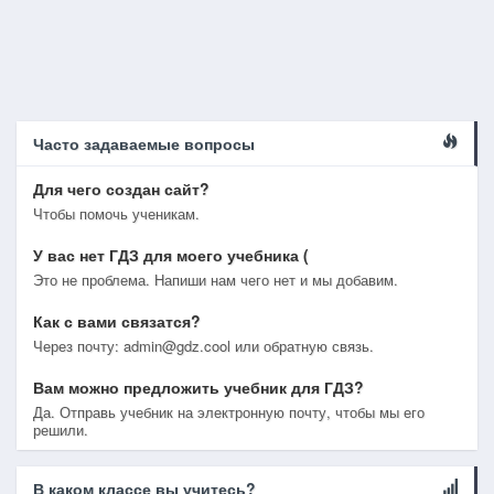
Часто задаваемые вопросы
Для чего создан сайт?
Чтобы помочь ученикам.
У вас нет ГДЗ для моего учебника (
Это не проблема. Напиши нам чего нет и мы добавим.
Как с вами связатся?
Через почту: admin@gdz.cool или обратную связь.
Вам можно предложить учебник для ГДЗ?
Да. Отправь учебник на электронную почту, чтобы мы его
решили.
В каком классе вы учитесь?