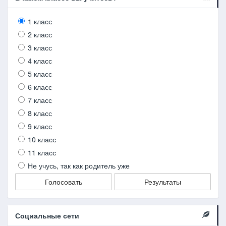
1 класс
2 класс
3 класс
4 класс
5 класс
6 класс
7 класс
8 класс
9 класс
10 класс
11 класс
Не учусь, так как родитель уже
Голосовать
Результаты
Социальные сети