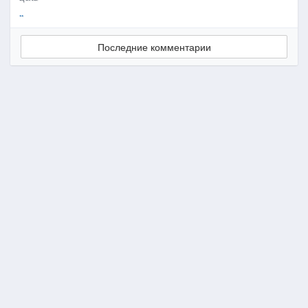
..
Последние комментарии