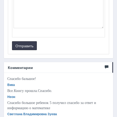
Отправить
Комментарии
Спасибо бальшое!
Вика
Все.Книгу прошла.Спасибо.
Неон
Спасибо большое ребенок 5 получил спасибо за ответ и
информацию о математике
Светлана Владимировна Зуева