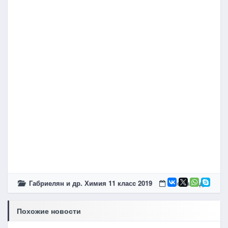
Габриелян и др. Химия 11 класc 2019
5 лет назад
Похожие новости