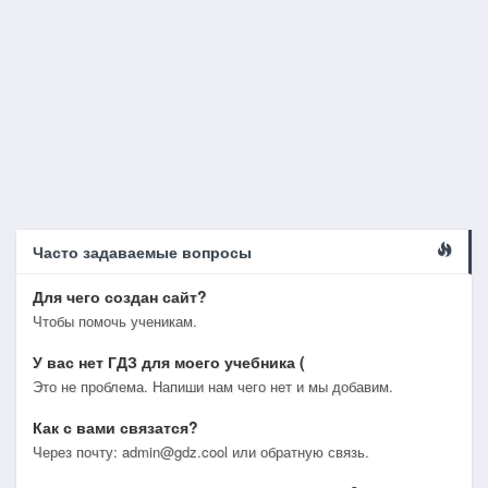
Часто задаваемые вопросы
Для чего создан сайт?
Чтобы помочь ученикам.
У вас нет ГДЗ для моего учебника (
Это не проблема. Напиши нам чего нет и мы добавим.
Как с вами связатся?
Через почту: admin@gdz.cool или обратную связь.