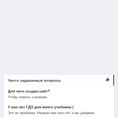
Часто задаваемые вопросы
Для чего создан сайт?
Чтобы помочь ученикам.
У вас нет ГДЗ для моего учебника (
Это не проблема. Напиши нам чего нет и мы добавим.