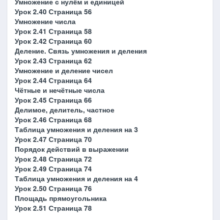
Умножение с нулём и единицей
Урок 2.40 Страница 56
Умножение числа
Урок 2.41 Страница 58
Урок 2.42 Страница 60
Деление. Связь умножения и деления
Урок 2.43 Страница 62
Умножение и деление чисел
Урок 2.44 Страница 64
Чётные и нечётные числа
Урок 2.45 Страница 66
Делимое, делитель, частное
Урок 2.46 Страница 68
Таблица умножения и деления на 3
Урок 2.47 Страница 70
Порядок действий в выражении
Урок 2.48 Страница 72
Урок 2.49 Страница 74
Таблица умножения и деления на 4
Урок 2.50 Страница 76
Площадь прямоугольника
Урок 2.51 Страница 78