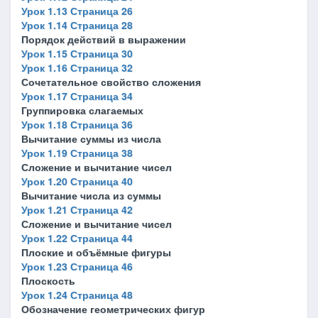
Урок 1.13 Страница 26
Урок 1.14 Страница 28
Порядок действий в выражении
Урок 1.15 Страница 30
Урок 1.16 Страница 32
Сочетательное свойство сложения
Урок 1.17 Страница 34
Группировка слагаемых
Урок 1.18 Страница 36
Вычитание суммы из числа
Урок 1.19 Страница 38
Сложение и вычитание чисел
Урок 1.20 Страница 40
Вычитание числа из суммы
Урок 1.21 Страница 42
Сложение и вычитание чисел
Урок 1.22 Страница 44
Плоские и объёмные фигуры
Урок 1.23 Страница 46
Плоскость
Урок 1.24 Страница 48
Обозначение геометрических фигур