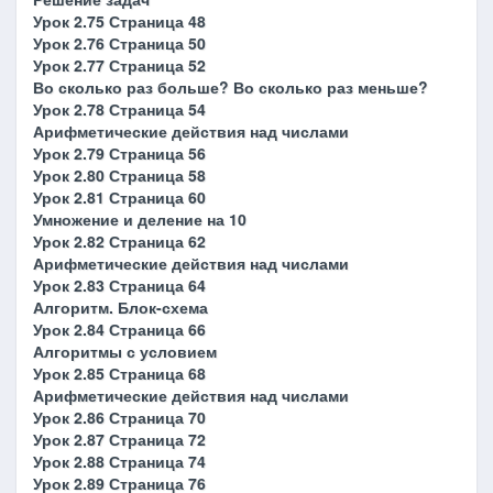
Урок 2.75 Страница 48
Урок 2.76 Страница 50
Урок 2.77 Страница 52
Во сколько раз больше? Во сколько раз меньше?
Урок 2.78 Страница 54
Арифметические действия над числами
Урок 2.79 Страница 56
Урок 2.80 Страница 58
Урок 2.81 Страница 60
Умножение и деление на 10
Урок 2.82 Страница 62
Арифметические действия над числами
Урок 2.83 Страница 64
Алгоритм. Блок-схема
Урок 2.84 Страница 66
Алгоритмы с условием
Урок 2.85 Страница 68
Арифметические действия над числами
Урок 2.86 Страница 70
Урок 2.87 Страница 72
Урок 2.88 Страница 74
Урок 2.89 Страница 76