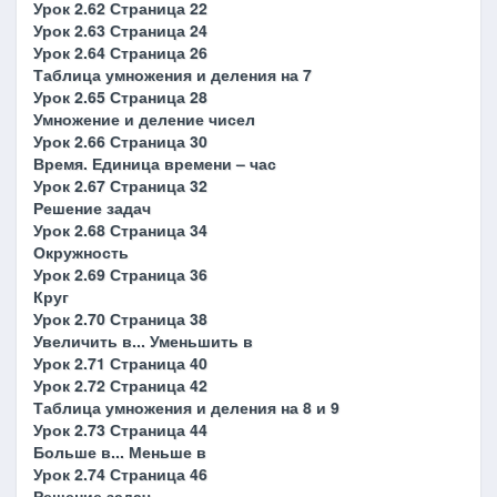
Урок 2.62 Страница 22
Урок 2.63 Страница 24
Урок 2.64 Страница 26
Таблица умножения и деления на 7
Урок 2.65 Страница 28
Умножение и деление чисел
Урок 2.66 Страница 30
Время. Единица времени – час
Урок 2.67 Страница 32
Решение задач
Урок 2.68 Страница 34
Окружность
Урок 2.69 Страница 36
Круг
Урок 2.70 Страница 38
Увеличить в... Уменьшить в
Урок 2.71 Страница 40
Урок 2.72 Страница 42
Таблица умножения и деления на 8 и 9
Урок 2.73 Страница 44
Больше в... Меньше в
Урок 2.74 Страница 46
Решение задач