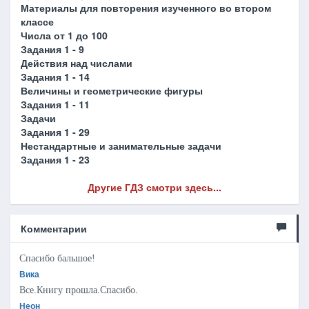
Материалы для повторения изученного во втором
классе
Числа от 1 до 100
Задания 1 - 9
Действия над числами
Задания 1 - 14
Величины и геометрические фигуры
Задания 1 - 11
Задачи
Задания 1 - 29
Нестандартные и занимательные задачи
Задания 1 - 23
Другие ГДЗ смотри здесь...
Комментарии
Спасибо бальшое!
Вика
Все.Книгу прошла.Спасибо.
Неон