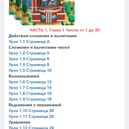
ЧАСТЬ 1. Глава 1 Числа от 1 до 20
Действия сложения и вычитания
Урок 1.1 Страница 2.
Сложение и вычитание чисел
Урок 1.2 Страница 5
Урок 1.3 Страница 6
Урок 1.4 Страница 8
Урок 1.5 Страница 10
Высказывания
Урок 1.6 Страница 12
Урок 1.7 Страница 14
Урок 1.8 Страница 16
Урок 1.9 Страница 18
Выражения с переменной
Урок 1.10 Страница 20
Урок 1.11 Страница 22
Уравнения
Урок 1.12 Страница 24