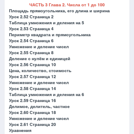
ЧАСТЬ 3 Глава 2. Числа от 1 до 100
Площадь прямоугольника, его длина и ширина
Урок 2.52 Страница 2
Таблица умножения и деления на 5
Урок 2.53 Страница 4
Периметр квадрата и прямоугольника
Урок 2.54 Страница 6
Умножение и деление чисел
Урок 2.55 Страница 8
Деление с нулём и единицей
Урок 2.56 Страница 10
Цена, количество, стоимость
Урок 2.57 Страница 12
Умножение и деление чисел
Урок 2.58 Страница 14
Таблица умножения и деления на 6
Урок 2.59 Страница 16
Делимое, делитель, частное
Урок 2.60 Страница 18
Умножение и деление чисел
Урок 2.61 Страница 20
Уравнения