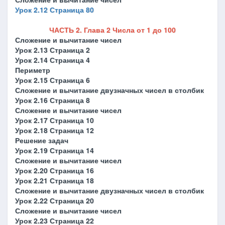
Урок 2.12 Страница 80
ЧАСТЬ 2. Глава 2 Числа от 1 до 100
Сложение и вычитание чисел
Урок 2.13 Страница 2
Урок 2.14 Страница 4
Периметр
Урок 2.15 Страница 6
Сложение и вычитание двузначных чисел в столбик
Урок 2.16 Страница 8
Сложение и вычитание чисел
Урок 2.17 Страница 10
Урок 2.18 Страница 12
Решение задач
Урок 2.19 Страница 14
Сложение и вычитание чисел
Урок 2.20 Страница 16
Урок 2.21 Страница 18
Сложение и вычитание двузначных чисел в столбик
Урок 2.22 Страница 20
Сложение и вычитание чисел
Урок 2.23 Страница 22