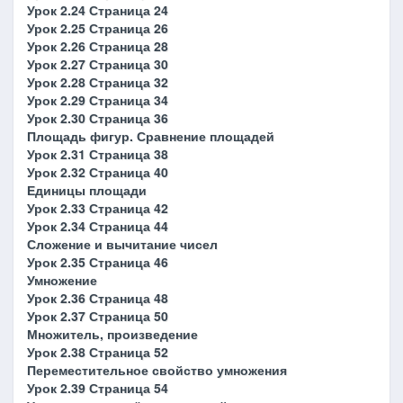
Урок 2.24 Страница 24
Урок 2.25 Страница 26
Урок 2.26 Страница 28
Урок 2.27 Страница 30
Урок 2.28 Страница 32
Урок 2.29 Страница 34
Урок 2.30 Страница 36
Площадь фигур. Сравнение площадей
Урок 2.31 Страница 38
Урок 2.32 Страница 40
Единицы площади
Урок 2.33 Страница 42
Урок 2.34 Страница 44
Сложение и вычитание чисел
Урок 2.35 Страница 46
Умножение
Урок 2.36 Страница 48
Урок 2.37 Страница 50
Множитель, произведение
Урок 2.38 Страница 52
Переместительное свойство умножения
Урок 2.39 Страница 54