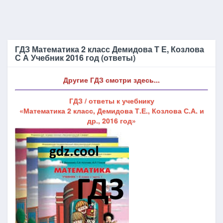
ГДЗ Математика 2 класс Демидова Т Е, Козлова
С А Учебник 2016 год (ответы)
Другие ГДЗ смотри здесь...
ГДЗ / ответы к учебнику
«Математика 2 класс, Демидова Т.Е., Козлова С.А. и
др., 2016 год»