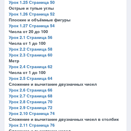
Урок 1.25 Страница 50
Острые и тупые углы
Урок 1.26 Страница 52
Плоские и объёмные фигуры
Урок 1.27 Страница 54
Числа от 20 до 100
Урок 2.1 Страница 56
Числа от 1 до 100
Урок 2.2 Страница 58
Урок 2.3 Страница 60
Метр
Урок 2.4 Страница 62
Числа от 1 до 100
Урок 2.5 Страница 64
Сложение и вычитание двузначных чисел
Урок 2.6 Страница 66
Урок 2.7 Страница 68
Урок 2.8 Страница 70
Урок 2.9 Страница 72
Урок 2.10 Страница 74
Сложение и вычитание двузначных чисел в столбик
Урок 2.11 Страница 76
Сложение и вычитание чисел