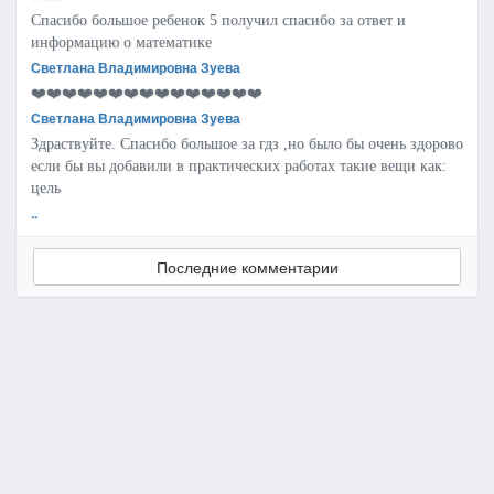
Спасибо большое ребенок 5 получил спасибо за ответ и
информацию о математике
Светлана Владимировна Зуева
❤️❤️❤️❤️❤️❤️❤️❤️❤️❤️❤️❤️❤️❤️❤️
Светлана Владимировна Зуева
Здраствуйте. Спасибо большое за гдз ,но было бы очень здорово
если бы вы добавили в практических работах такие вещи как:
цель
..
Последние комментарии