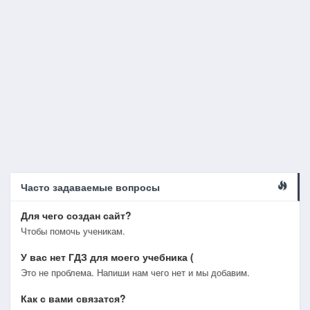
Часто задаваемые вопросы
Для чего создан сайт?
Чтобы помочь ученикам.
У вас нет ГДЗ для моего учебника (
Это не проблема. Напиши нам чего нет и мы добавим.
Как с вами связатся?