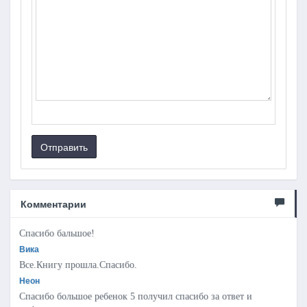
Отправить
Комментарии
Спасибо бальшое!
Вика
Все.Книгу прошла.Спасибо.
Неон
Спасибо большое ребенок 5 получил спасибо за ответ и