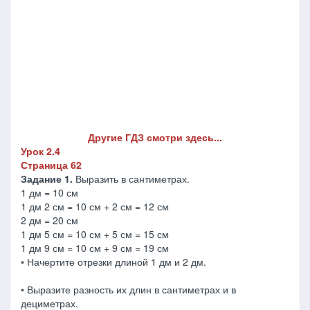
Другие ГДЗ смотри здесь...
Урок 2.4
Страница 62
Задание 1.
Выразить в сантиметрах.
1 дм = 10 см
1 дм 2 см = 10 см + 2 см = 12 см
2 дм = 20 см
1 дм 5 см = 10 см + 5 см = 15 см
1 дм 9 см = 10 см + 9 см = 19 см
• Начертите отрезки длиной 1 дм и 2 дм.
• Выразите разность их длин в сантиметрах и в
дециметрах.