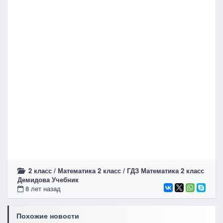
2 класс
/
Математика 2 класс
/
ГДЗ Математика 2 класс
Демидова Учебник
8 лет назад
Похожие новости