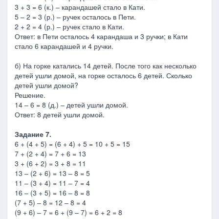
3 + 3 = 6 (к.) – карандашей стало в Кати.
5 – 2 = 3 (р.) – ручек осталось в Пети.
2 + 2 = 4 (р.) – ручек стало в Кати.
Ответ: в Пети осталось 4 карандаша и 3 ручки; в Кати
стало 6 карандашей и 4 ручки.
б) На горке катались 14 детей. После того как несколько
детей ушли домой, на горке осталось 6 детей. Сколько
детей ушли домой?
Решение.
14 – 6 = 8 (д.) – детей ушли домой.
Ответ: 8 детей ушли домой.
Задание 7.
6 + (4 + 5) = (6 + 4) + 5 = 10 + 5 = 15
7 + (2 + 4) = 7 + 6 = 13
3 + (6 + 2) = 3 + 8 = 11
13 – (2 + 6) = 13 – 8 = 5
11 – (3 + 4) = 11 – 7 = 4
16 – (3 + 5) = 16 – 8 = 8
(7 + 5) – 8 = 12 – 8 = 4
(9 + 6) – 7 = 6 + (9 – 7) = 6 + 2 = 8