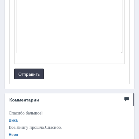
Отправить
Комментарии
Спасибо бальшое!
Вика
Все.Книгу прошла.Спасибо.
Неон