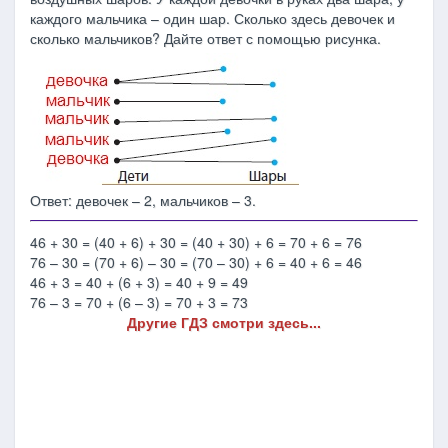
каждого мальчика – один шар. Сколько здесь девочек и
сколько мальчиков? Дайте ответ с помощью рисунка.
Ответ: девочек – 2, мальчиков – 3.
46 + 30 = (40 + 6) + 30 = (40 + 30) + 6 = 70 + 6 = 76
76 – 30 = (70 + 6) – 30 = (70 – 30) + 6 = 40 + 6 = 46
46 + 3 = 40 + (6 + 3) = 40 + 9 = 49
76 – 3 = 70 + (6 – 3) = 70 + 3 = 73
Другие ГДЗ смотри здесь...