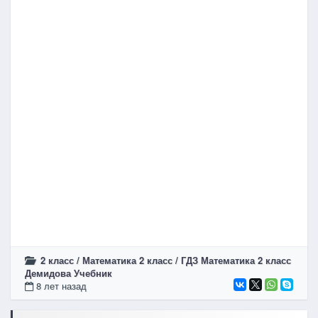
2 класс
/
Математика 2 класс
/
ГДЗ Математика 2 класс
Демидова Учебник
8 лет назад