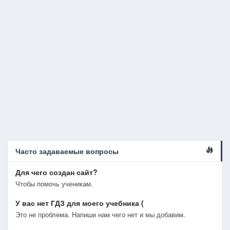
Часто задаваемые вопросы
Для чего создан сайт?
Чтобы помочь ученикам.
У вас нет ГДЗ для моего учебника (
Это не проблема. Напиши нам чего нет и мы добавим.