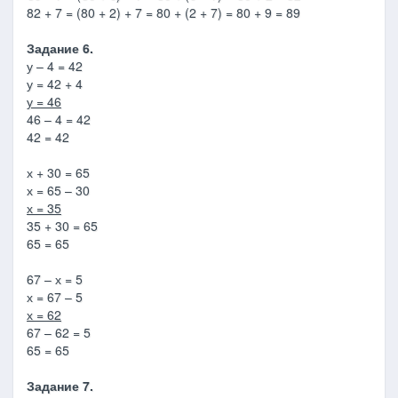
82 + 7 = (80 + 2) + 7 = 80 + (2 + 7) = 80 + 9 = 89
Задание 6.
у – 4 = 42
у = 42 + 4
у = 46
46 – 4 = 42
42 = 42
х + 30 = 65
х = 65 – 30
х = 35
35 + 30 = 65
65 = 65
67 – х = 5
х = 67 – 5
х = 62
67 – 62 = 5
65 = 65
Задание 7.