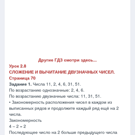
Другие ГДЗ смотри здесь...
Урок 2.8
СЛОЖЕНИЕ И ВЫЧИТАНИЕ ДВУЗНАЧНЫХ ЧИСЕЛ.
Страница 70
Задание 1.
Числа 11, 2, 4, 6, 31, 51.
По возрастанию однозначные: 2, 4, 6.
По возрастанию двузначные числа: 11, 31, 51.
• Закономерность расположения чисел в каждом из
выписанных рядов и продолжите каждый ряд ещё на 2
числа.
Закономерность
4 – 2 = 2
Последующее число на 2 больше предыдущего числа