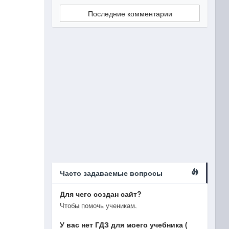
Последние комментарии
Часто задаваемые вопросы
Для чего создан сайт?
Чтобы помочь ученикам.
У вас нет ГДЗ для моего учебника (