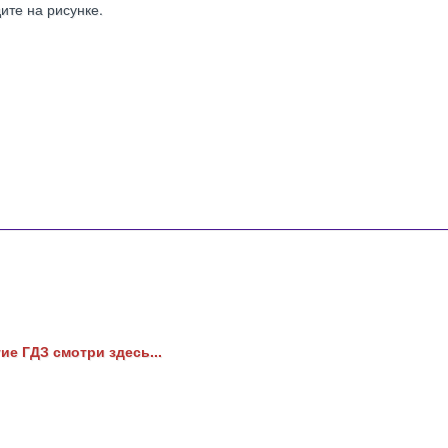
ите на рисунке.
ие ГДЗ смотри здесь...