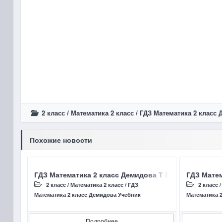
2 класс
/
Математика 2 класс
/
ГДЗ Математика 2 класс
Похожие новости
ГДЗ Математика 2 класс Демидова Т Е, Козлова С А, 
ГДЗ Матем
2 класс
/
Математика 2 класс
/
ГДЗ
2 класс
Математика 2 класс Демидова Учебник
Математика 
Подробнее