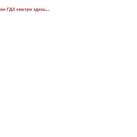
ие ГДЗ смотри здесь...