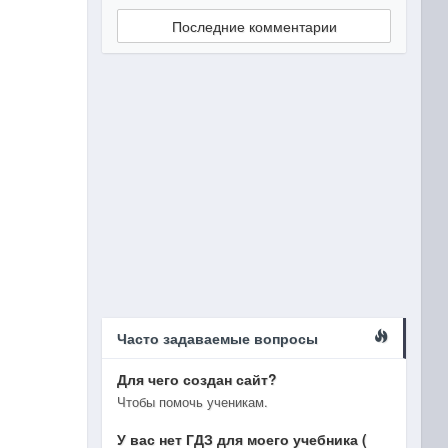
Последние комментарии
Часто задаваемые вопросы
Для чего создан сайт?
Чтобы помочь ученикам.
У вас нет ГДЗ для моего учебника (