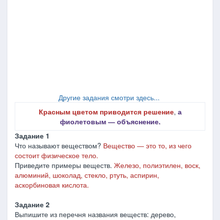
Другие задания смотри здесь...
Красным цветом приводится решение
,
а
фиолетовым ― объяснение.
Задание 1
Что называют веществом?
Вещество
―
это то, из чего
состоит физическое тело.
Приведите примеры веществ.
Железо, полиэтилен, воск,
алюминий, шоколад, стекло, ртуть, аспирин,
аскорбиновая кислота.
Задание 2
Выпишите из перечня названия веществ: дерево,