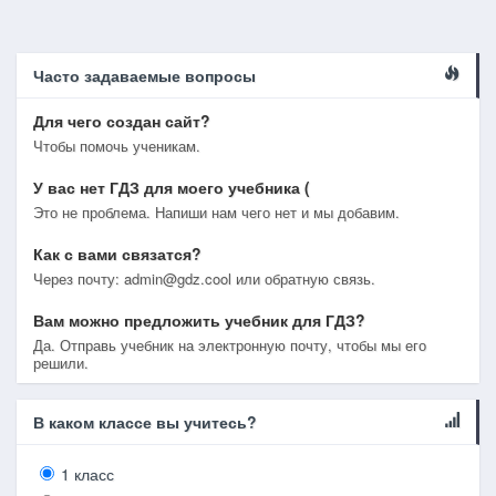
Часто задаваемые вопросы
Для чего создан сайт?
Чтобы помочь ученикам.
У вас нет ГДЗ для моего учебника (
Это не проблема. Напиши нам чего нет и мы добавим.
Как с вами связатся?
Через почту: admin@gdz.cool или обратную связь.
Вам можно предложить учебник для ГДЗ?
Да. Отправь учебник на электронную почту, чтобы мы его
решили.
В каком классе вы учитесь?
1 класс