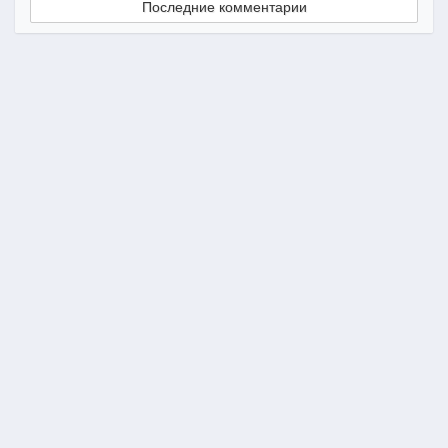
Последние комментарии