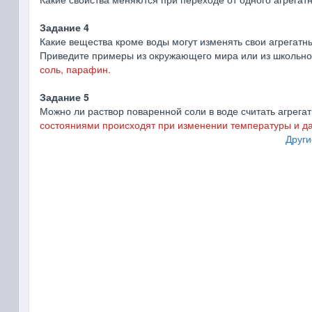
Задание 4
Какие вещества кроме воды могут изменять свои агрегат
Приведите примеры из окружающего мира или из школьн
соль, парафин.
Задание 5
Можно ли раствор поваренной соли в воде считать агрег
состояниями происходят при изменении температуры и да
Други