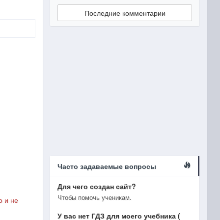
Последние комментарии
Часто задаваемые вопросы
Для чего создан сайт?
Чтобы помочь ученикам.
о и не
У вас нет ГДЗ для моего учебника (