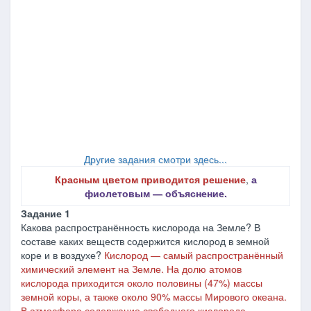
Другие задания смотри здесь...
Красным цветом приводится решение
,
а
фиолетовым ― объяснение.
Задание 1
Какова распространённость кислорода на Земле? В
составе каких веществ содержится кислород в земной
коре и в воздухе?
Кислород ― самый распространённый
химический элемент на Земле. На долю атомов
кислорода приходится около половины (47%) массы
земной коры, а также около 90% массы Мирового океана.
В атмосфере содержание свободного кислорода