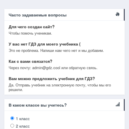
Часто задаваемые вопросы
Для чего создан сайт?
Чтобы помочь ученикам.
У вас нет ГДЗ для моего учебника (
Это не проблема. Напиши нам чего нет и мы добавим.
Как с вами связатся?
Через почту: admin@gdz.cool или обратную связь.
Вам можно предложить учебник для ГДЗ?
Да. Отправь учебник на электронную почту, чтобы мы его
решили.
В каком классе вы учитесь?
1 класс
2 класс