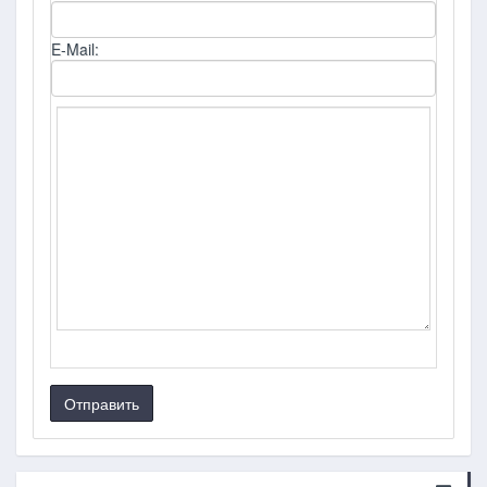
E-Mail:
Отправить