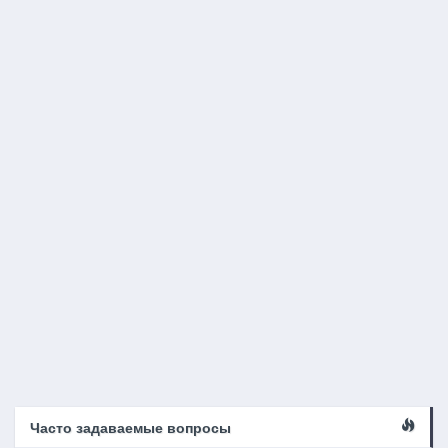
Часто задаваемые вопросы