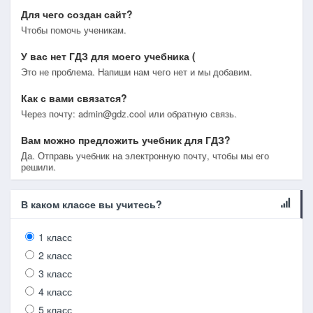
Для чего создан сайт?
Чтобы помочь ученикам.
У вас нет ГДЗ для моего учебника (
Это не проблема. Напиши нам чего нет и мы добавим.
Как с вами связатся?
Через почту: admin@gdz.cool или обратную связь.
Вам можно предложить учебник для ГДЗ?
Да. Отправь учебник на электронную почту, чтобы мы его
решили.
В каком классе вы учитесь?
1 класс
2 класс
3 класс
4 класс
5 класс