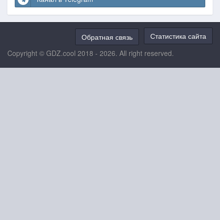
Статистика сайта
Обратная связь
Copyright © GDZ.cool 2018 - 2026. All right reserved.