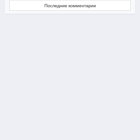
Последние комментарии