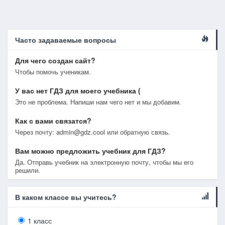
Часто задаваемые вопросы
Для чего создан сайт?
Чтобы помочь ученикам.
У вас нет ГДЗ для моего учебника (
Это не проблема. Напиши нам чего нет и мы добавим.
Как с вами связатся?
Через почту: admin@gdz.cool или обратную связь.
Вам можно предложить учебник для ГДЗ?
Да. Отправь учебник на электронную почту, чтобы мы его
решили.
В каком классе вы учитесь?
1 класс