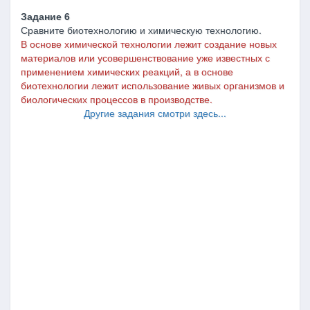
Задание 6
Сравните биотехнологию и химическую технологию.
В основе химической технологии лежит создание новых
материалов или усовершенствование уже известных с
применением химических реакций, а в основе
биотехнологии лежит использование живых организмов и
биологических процессов в производстве.
Другие задания смотри здесь...