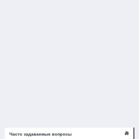
Часто задаваемые вопросы