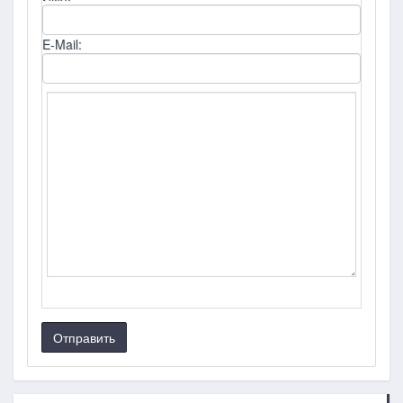
E-Mail:
Отправить