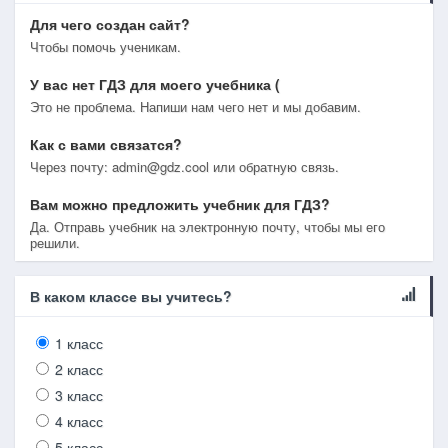
Для чего создан сайт?
Чтобы помочь ученикам.
У вас нет ГДЗ для моего учебника (
Это не проблема. Напиши нам чего нет и мы добавим.
Как с вами связатся?
Через почту: admin@gdz.cool или обратную связь.
Вам можно предложить учебник для ГДЗ?
Да. Отправь учебник на электронную почту, чтобы мы его
решили.
В каком классе вы учитесь?
1 класс
2 класс
3 класс
4 класс
5 класс