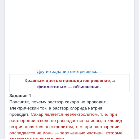
Другие задания смотри здесь...
Красным цветом приводится решение
,
а
фиолетовым ― объяснение.
Задание 1
Поясните, почему раствор сахара не проводит
электрический ток, а раствор хлорида натрия
проводит.
Сахар является неэлектролитом, т. е. при
растворении в воде не распадается на ионы, а хлорид
натрия является электролитом, т. е. при растворении
распадается на ионы
― заряженные частицы, которые
являются носителями тока.