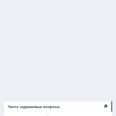
Часто задаваемые вопросы