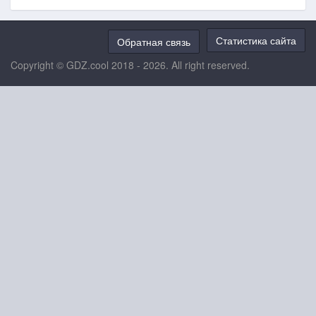
Статистика сайта
Обратная связь
Copyright © GDZ.cool 2018 - 2026. All right reserved.