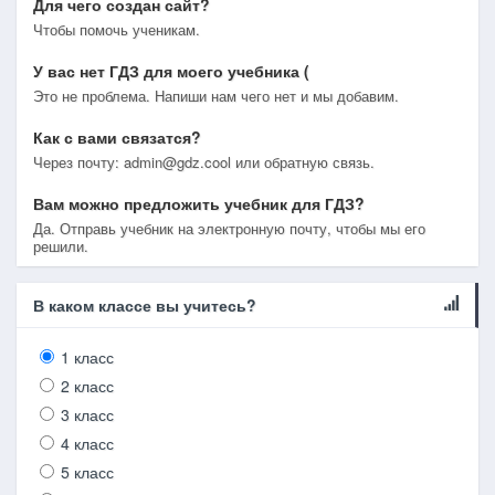
Для чего создан сайт?
Чтобы помочь ученикам.
У вас нет ГДЗ для моего учебника (
Это не проблема. Напиши нам чего нет и мы добавим.
Как с вами связатся?
Через почту: admin@gdz.cool или обратную связь.
Вам можно предложить учебник для ГДЗ?
Да. Отправь учебник на электронную почту, чтобы мы его
решили.
В каком классе вы учитесь?
1 класс
2 класс
3 класс
4 класс
5 класс