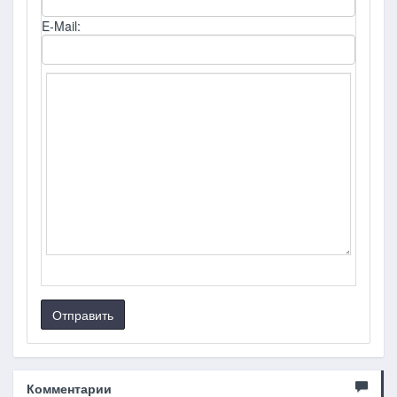
E-Mail:
Отправить
Комментарии