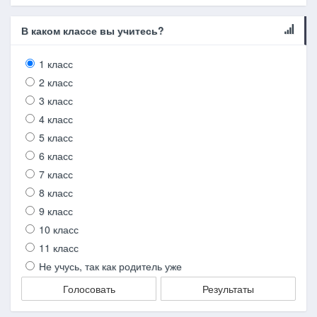
В каком классе вы учитесь?
1 класс
2 класс
3 класс
4 класс
5 класс
6 класс
7 класс
8 класс
9 класс
10 класс
11 класс
Не учусь, так как родитель уже
Голосовать
Результаты