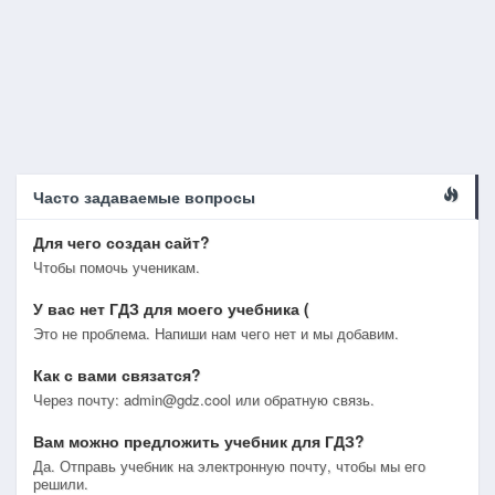
Часто задаваемые вопросы
Для чего создан сайт?
Чтобы помочь ученикам.
У вас нет ГДЗ для моего учебника (
Это не проблема. Напиши нам чего нет и мы добавим.
Как с вами связатся?
Через почту: admin@gdz.cool или обратную связь.
Вам можно предложить учебник для ГДЗ?
Да. Отправь учебник на электронную почту, чтобы мы его
решили.