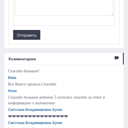
Отправить
Комментарии
Спасибо бальшое!
Вика
Все.Книгу прошла.Спасибо.
Неон
Спасибо большое ребенок 5 получил спасибо за ответ и
информацию о математике
Светлана Владимировна Зуева
❤️❤️❤️❤️❤️❤️❤️❤️❤️❤️❤️❤️❤️❤️❤️
Светлана Владимировна Зуева