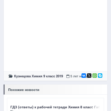
Кузнецова Химия 9 класc 2019
5 лет назад
Похожие новости
ГДЗ (ответы) к рабочей тетради Химия 8 класc Габриел