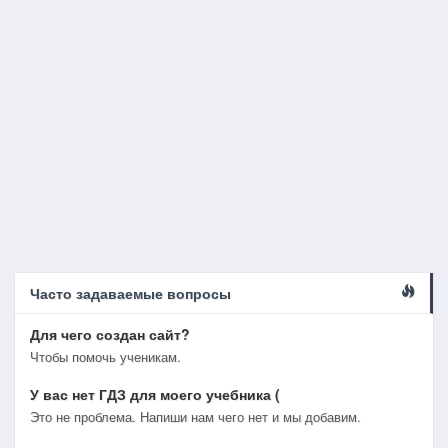
Часто задаваемые вопросы
Для чего создан сайт?
Чтобы помочь ученикам.
У вас нет ГДЗ для моего учебника (
Это не проблема. Напиши нам чего нет и мы добавим.