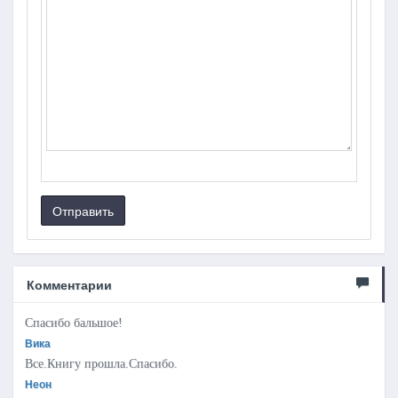
Отправить
Комментарии
Спасибо бальшое!
Вика
Все.Книгу прошла.Спасибо.
Неон