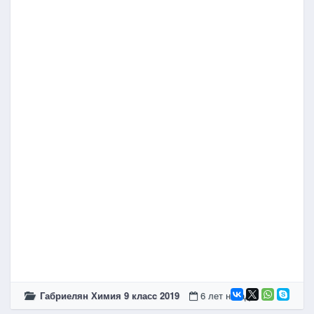
Габриелян Химия 9 класc 2019
6 лет назад