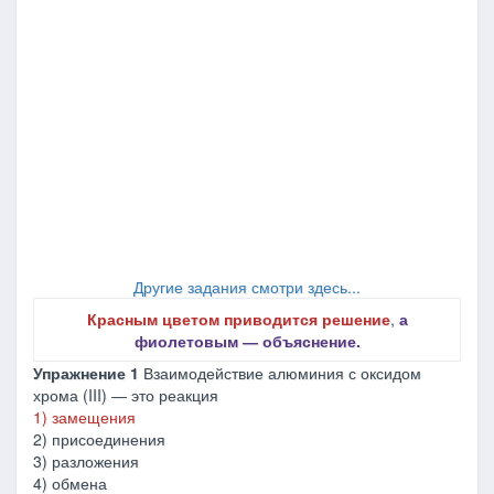
Другие задания смотри здесь...
Красным цветом приводится решение
,
а
фиолетовым ― объяснение.
Упражнение 1
Взаимодействие алюминия с оксидом
хрома (III) ― это реакция
1) замещения
2) присоединения
3) разложения
4) обмена