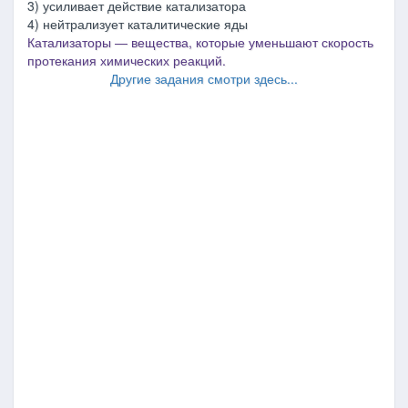
3) усиливает действие катализатора
4) нейтрализует каталитические яды
Катализаторы ― вещества, которые уменьшают скорость
протекания химических реакций.
Другие задания смотри здесь...