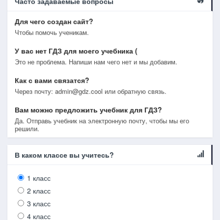
Часто задаваемые вопросы
Для чего создан сайт?
Чтобы помочь ученикам.
У вас нет ГДЗ для моего учебника (
Это не проблема. Напиши нам чего нет и мы добавим.
Как с вами связатся?
Через почту: admin@gdz.cool или обратную связь.
Вам можно предложить учебник для ГДЗ?
Да. Отправь учебник на электронную почту, чтобы мы его
решили.
В каком классе вы учитесь?
1 класс
2 класс
3 класс
4 класс