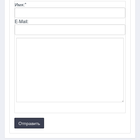
Имя:
*
E-Mail:
Отправить