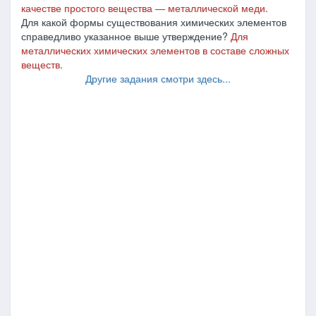
качестве простого вещества
―
металлической меди.
Для какой формы существования химических элементов
справедливо указанное выше утверждение?
Для
металлических химических элементов в составе сложных
веществ.
Другие задания смотри здесь...