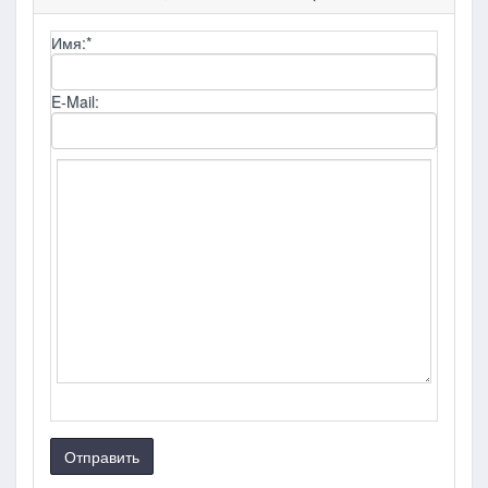
Имя:
*
E-Mail:
Отправить