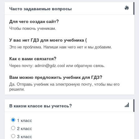
Часто задаваемые вопросы
Для чего создан сайт?
Чтобы помочь ученикам.
У вас нет ГДЗ для моего учебника (
Это не проблема. Напиши нам чего нет и мы добавим.
Как с вами связатся?
Через почту: admin@gdz.cool или обратную связь.
Вам можно предложить учебник для ГДЗ?
Да. Отправь учебник на электронную почту, чтобы мы его
решили.
В каком классе вы учитесь?
1 класс
2 класс
3 класс