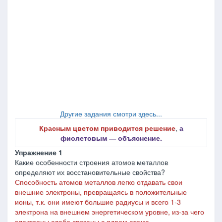
Другие задания смотри здесь...
Красным цветом приводится решение
,
а
фиолетовым ― объяснение.
Упражнение 1
Какие особенности строения атомов металлов
определяют их восстановительные свойства?
Способность атомов металлов легко отдавать свои
внешние электроны, превращаясь в положительные
ионы, т.к. они имеют
большие радиусы и всего 1-3
электрона на внешнем энергетическом уровне
, из-за чего
электроны слабо связаны с ядром атома.