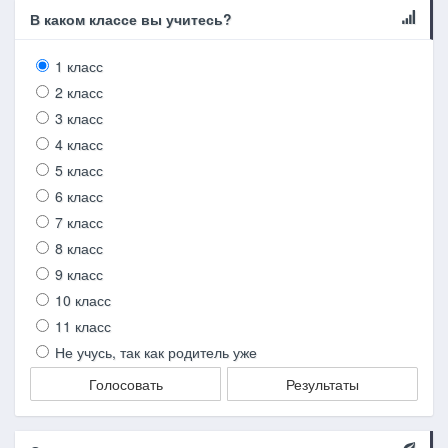
В каком классе вы учитесь?
1 класс
2 класс
3 класс
4 класс
5 класс
6 класс
7 класс
8 класс
9 класс
10 класс
11 класс
Не учусь, так как родитель уже
Голосовать
Результаты