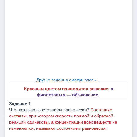
Другие задания смотри здесь...
Красным цветом приводится решение
,
а
фиолетовым ― объяснение.
Задание 1
Что называют состоянием равновесия?
Состояние
системы, при котором скорости прямой и обратной
реакций одинаковы, а концентрации всех веществ не
изменяются, называют состоянием равновесия.