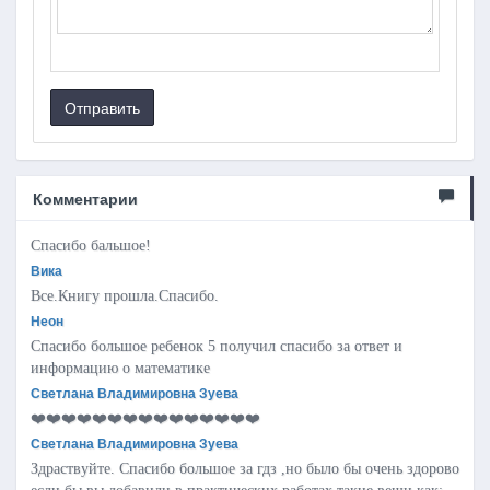
Отправить
Комментарии
Спасибо бальшое!
Вика
Все.Книгу прошла.Спасибо.
Неон
Спасибо большое ребенок 5 получил спасибо за ответ и
информацию о математике
Светлана Владимировна Зуева
❤️❤️❤️❤️❤️❤️❤️❤️❤️❤️❤️❤️❤️❤️❤️
Светлана Владимировна Зуева
Здраствуйте. Спасибо большое за гдз ,но было бы очень здорово