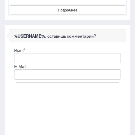
Подробнее
%USERNAME%
, оставишь комментарий?
Имя:
*
E-Mail: