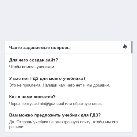
Часто задаваемые вопросы
Для чего создан сайт?
Чтобы помочь ученикам.
У вас нет ГДЗ для моего учебника (
Это не проблема. Напиши нам чего нет и мы добавим.
Как с вами связатся?
Через почту: admin@gdz.cool или обратную связь.
Вам можно предложить учебник для ГДЗ?
Да. Отправь учебник на электронную почту, чтобы мы его
решили.