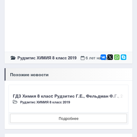
Рудзитис ХИМИЯ 8 класc 2019
6 лет назад
Похожие новости
ГДЗ Химия 8 класc Рудзитис Г.Е., Фельдман Ф.Г., 2019,
Рудзитис ХИМИЯ 8 класc 2019
Подробнее