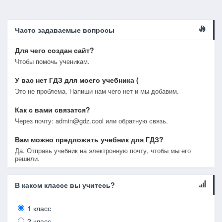
Часто задаваемые вопросы
Для чего создан сайт?
Чтобы помочь ученикам.
У вас нет ГДЗ для моего учебника (
Это не проблема. Напиши нам чего нет и мы добавим.
Как с вами связатся?
Через почту: admin@gdz.cool или обратную связь.
Вам можно предложить учебник для ГДЗ?
Да. Отправь учебник на электронную почту, чтобы мы его
решили.
В каком классе вы учитесь?
1 класс
2 класс