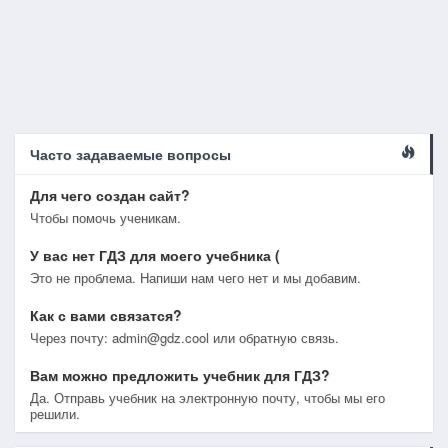
Часто задаваемые вопросы
Для чего создан сайт?
Чтобы помочь ученикам.
У вас нет ГДЗ для моего учебника (
Это не проблема. Напиши нам чего нет и мы добавим.
Как с вами связатся?
Через почту: admin@gdz.cool или обратную связь.
Вам можно предложить учебник для ГДЗ?
Да. Отправь учебник на электронную почту, чтобы мы его
решили.