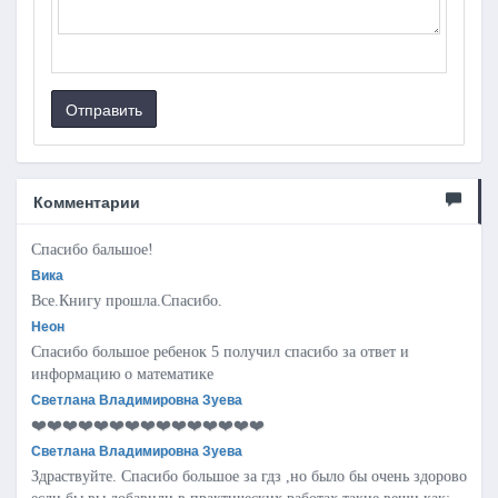
Отправить
Комментарии
Спасибо бальшое!
Вика
Все.Книгу прошла.Спасибо.
Неон
Спасибо большое ребенок 5 получил спасибо за ответ и
информацию о математике
Светлана Владимировна Зуева
❤️❤️❤️❤️❤️❤️❤️❤️❤️❤️❤️❤️❤️❤️❤️
Светлана Владимировна Зуева
Здраствуйте. Спасибо большое за гдз ,но было бы очень здорово