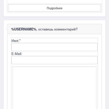
Подробнее
%USERNAME%
, оставишь комментарий?
Имя:
*
E-Mail: