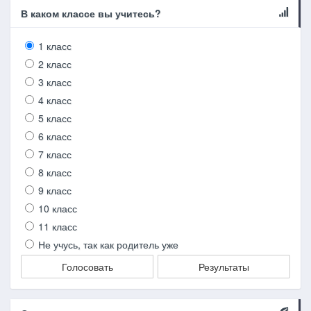
В каком классе вы учитесь?
1 класс
2 класс
3 класс
4 класс
5 класс
6 класс
7 класс
8 класс
9 класс
10 класс
11 класс
Не учусь, так как родитель уже
Голосовать
Результаты