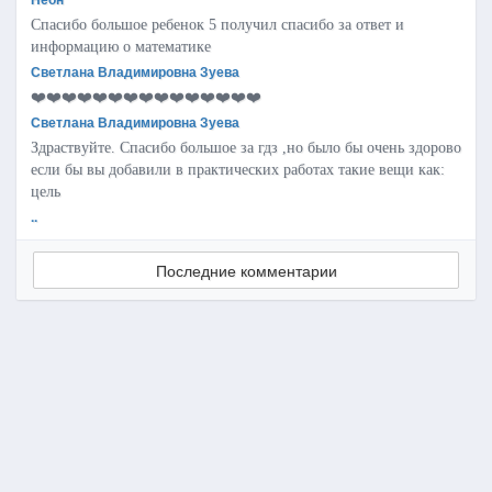
Спасибо большое ребенок 5 получил спасибо за ответ и
информацию о математике
Светлана Владимировна Зуева
❤️❤️❤️❤️❤️❤️❤️❤️❤️❤️❤️❤️❤️❤️❤️
Светлана Владимировна Зуева
Здраствуйте. Спасибо большое за гдз ,но было бы очень здорово
если бы вы добавили в практических работах такие вещи как:
цель
..
Последние комментарии