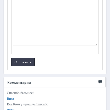
Отправить
Комментарии
Спасибо бальшое!
Вика
Все.Книгу прошла.Спасибо.
Неон