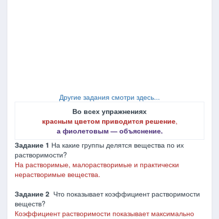
Другие задания смотри здесь...
Во всех упражнениях
красным цветом приводится решение
,
а фиолетовым ― объяснение.
Задание 1
На какие группы делятся вещества по их
растворимости?
На растворимые, малорастворимые и практически
нерастворимые вещества.
Задание 2
Что показывает коэффициент растворимости
веществ?
Коэффициент растворимости показывает максимально