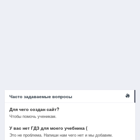
Часто задаваемые вопросы
Для чего создан сайт?
Чтобы помочь ученикам.
У вас нет ГДЗ для моего учебника (
Это не проблема. Напиши нам чего нет и мы добавим.