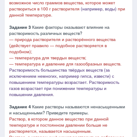
возможное число граммов вещества, которое может
раствориться в 100 г растворителя
(например, воды)
при
данной температуре.
Задание 3
Какие факторы оказывают влияние на
растворимость различных веществ?
― природа растворителя и растворённого вещества
(действует правило ― подобное растворяется в
подобном);
―
температура для твердых веществ;
―
температура и давление для газообразных веществ.
Растворимость большинства твёрдых веществ (за
исключением немногих, например гипса, извести) с
повышением температуры возрастает. Растворимость
газов возрастает при понижении температуры и
повышении давления.
Задание 4
Какие растворы называются ненасыщенными
и насыщенными? Приведите примеры.
Раствор, в котором данное вещество при данной
температуре и постоянном давлении больше не
растворяется, называется насыщенным.