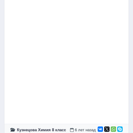
Кузнецова Химия 8 класc
6 лет назад