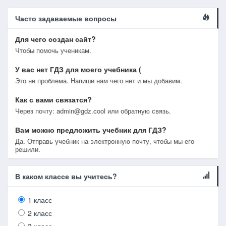
Часто задаваемые вопросы
Для чего создан сайт?
Чтобы помочь ученикам.
У вас нет ГДЗ для моего учебника (
Это не проблема. Напиши нам чего нет и мы добавим.
Как с вами связатся?
Через почту: admin@gdz.cool или обратную связь.
Вам можно предложить учебник для ГДЗ?
Да. Отправь учебник на электронную почту, чтобы мы его
решили.
В каком классе вы учитесь?
1 класс
2 класс