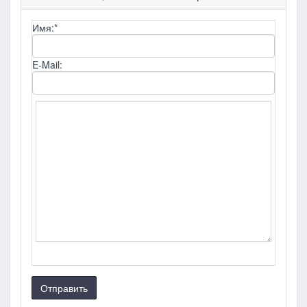
Имя:
*
E-Mail:
Отправить