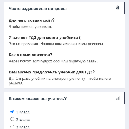
Часто задаваемые вопросы
Для чего создан сайт?
Чтобы помочь ученикам.
У вас нет ГДЗ для моего учебника (
Это не проблема. Напиши нам чего нет и мы добавим.
Как с вами связатся?
Через почту: admin@gdz.cool или обратную связь.
Вам можно предложить учебник для ГДЗ?
Да. Отправь учебник на электронную почту, чтобы мы его
решили.
В каком классе вы учитесь?
1 класс
2 класс
3 класс