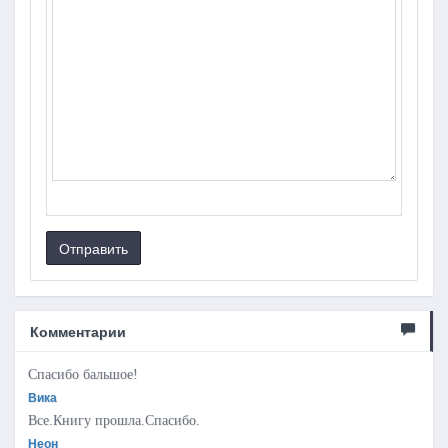
Отправить
Комментарии
Спасибо бальшое!
Вика
Все.Книгу прошла.Спасибо.
Неон