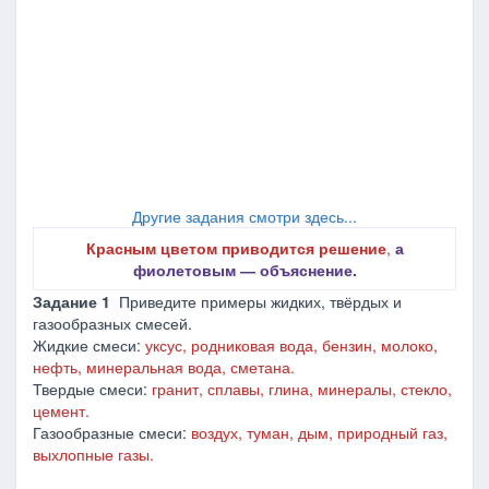
Другие задания смотри здесь...
Красным цветом приводится решение
,
а
фиолетовым ― объяснение.
Задание 1
Приведите примеры жидких, твёрдых и
газообразных смесей.
Жидкие смеси:
уксус, родниковая вода, бензин, молоко,
нефть, минеральная вода, сметана.
Твердые смеси:
гранит, сплавы, глина, минералы, стекло,
цемент.
Газообразные смеси:
воздух, туман, дым, природный газ,
выхлопные газы.