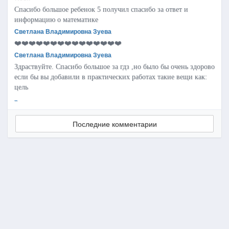
Спасибо большое ребенок 5 получил спасибо за ответ и
информацию о математике
Светлана Владимировна Зуева
❤️❤️❤️❤️❤️❤️❤️❤️❤️❤️❤️❤️❤️❤️❤️
Светлана Владимировна Зуева
Здраствуйте. Спасибо большое за гдз ,но было бы очень здорово
если бы вы добавили в практических работах такие вещи как:
цель
..
Последние комментарии