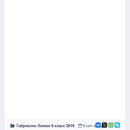
Габриелян Химия 8 класc 2019
6 лет назад