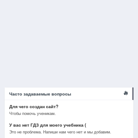
Часто задаваемые вопросы
Для чего создан сайт?
Чтобы помочь ученикам.
У вас нет ГДЗ для моего учебника (
Это не проблема. Напиши нам чего нет и мы добавим.