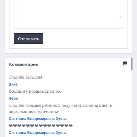
Отправить
Комментарии
Спасибо бальшое!
Вика
Все.Книгу прошла.Спасибо.
Неон
Спасибо большое ребенок 5 получил спасибо за ответ и
информацию о математике
Светлана Владимировна Зуева
❤️❤️❤️❤️❤️❤️❤️❤️❤️❤️❤️❤️❤️❤️❤️
Светлана Владимировна Зуева