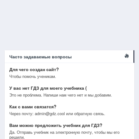
Часто задаваемые вопросы
Для чего создан сайт?
Чтобы помочь ученикам.
У вас нет ГДЗ для моего учебника (
Это не проблема. Напиши нам чего нет и мы добавим.
Как с вами связатся?
Через почту: admin@gdz.cool или обратную связь.
Вам можно предложить учебник для ГДЗ?
Да. Отправь учебник на электронную почту, чтобы мы его
решили.