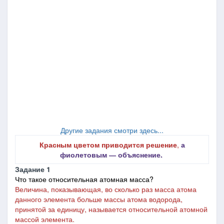
Другие задания смотри здесь...
Красным цветом приводится решение
,
а
фиолетовым ― объяснение.
Задание 1
Что такое относительная атомная масса?
Величина, показывающая, во сколько раз масса атома
данного элемента больше массы атома водорода,
принятой за единицу, называется относительной атомной
массой элемента.