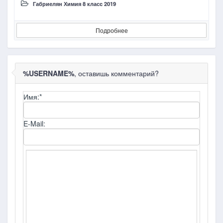
Габриелян Химия 8 класc 2019
Подробнее
%USERNAME%
, оставишь комментарий?
Имя:
*
E-Mail: