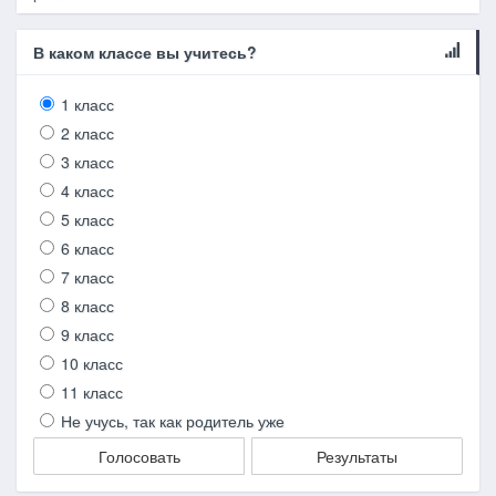
В каком классе вы учитесь?
1 класс
2 класс
3 класс
4 класс
5 класс
6 класс
7 класс
8 класс
9 класс
10 класс
11 класс
Не учусь, так как родитель уже
Голосовать
Результаты