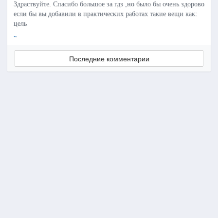
Здраствуйте. Спасибо большое за гдз ,но было бы очень здорово
если бы вы добавили в практических работах такие вещи как:
цель
..
Последние комментарии