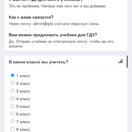
Это не проблема. Напиши нам чего нет и мы добавим.
Как с вами связатся?
Через почту: admin@gdz.cool или обратную связь.
Вам можно предложить учебник для ГДЗ?
Да. Отправь учебник на электронную почту, чтобы мы его
решили.
В каком классе вы учитесь?
1 класс
2 класс
3 класс
4 класс
5 класс
6 класс
7 класс
8 класс