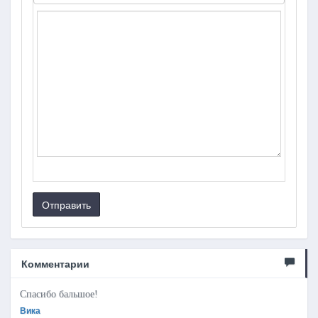
Отправить
Комментарии
Спасибо бальшое!
Вика