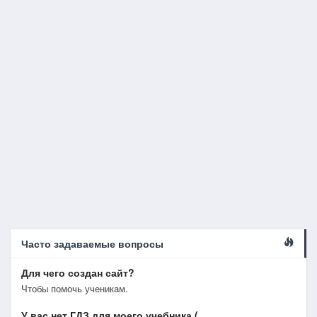
Часто задаваемые вопросы
Для чего создан сайт?
Чтобы помочь ученикам.
У вас нет ГДЗ для моего учебника (