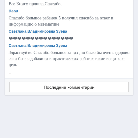
Все.Книгу прошла.Спасибо.
Неон
Спасибо большое ребенок 5 получил спасибо за ответ и
информацию о математике
Светлана Владимировна Зуева
❤️❤️❤️❤️❤️❤️❤️❤️❤️❤️❤️❤️❤️❤️❤️
Светлана Владимировна Зуева
Здраствуйте. Спасибо большое за гдз ,но было бы очень здорово
если бы вы добавили в практических работах такие вещи как:
цель
..
Последние комментарии