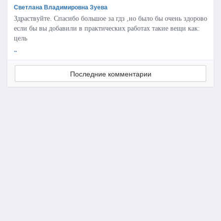
Светлана Владимировна Зуева
Здраствуйте. Спасибо большое за гдз ,но было бы очень здорово
если бы вы добавили в практических работах такие вещи как:
цель
..
Последние комментарии