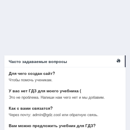
Часто задаваемые вопросы
Для чего создан сайт?
Чтобы помочь ученикам.
У вас нет ГДЗ для моего учебника (
Это не проблема. Напиши нам чего нет и мы добавим.
Как с вами связатся?
Через почту: admin@gdz.cool или обратную связь.
Вам можно предложить учебник для ГДЗ?