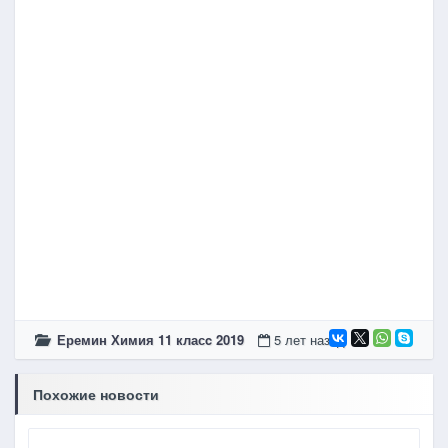
Еремин Химия 11 класc 2019
5 лет назад
Похожие новости