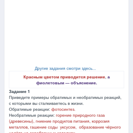
Другие задания смотри здесь...
Красным цветом приводится решение
,
а
фиолетовым ― объяснение.
Задание 1
Приведите примеры обратимых и необратимых реакций,
с которыми вы сталкиваетесь в жизни.
Обратимые реакции:
фотосинтез.
Необратимые реакции:
горение природного газа
(древесины), гниение продуктов питания, коррозия
металлов, гашение соды уксусом, образование чёрного
налёта на серебрянных изделиях.