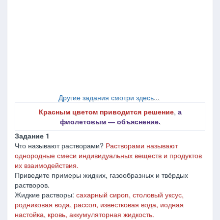
Другие задания смотри здесь
...
Красным цветом приводится решение
,
а
фиолетовым ― объяснение.
Задание 1
Что называют растворами?
Растворами называют
однородные смеси индивидуальных веществ и продуктов
их взаимодействия.
Приведите примеры жидких, газообразных и твёрдых
растворов.
Жидкие растворы:
сахарный сироп, столовый уксус,
родниковая вода, рассол, известковая вода, иодная
настойка, кровь, аккумуляторная жидкость.