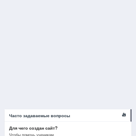
Часто задаваемые вопросы
Для чего создан сайт?
Чтобы помочь ученикам.