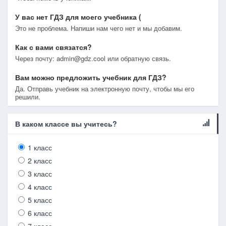
У вас нет ГДЗ для моего учебника (
Это не проблема. Напиши нам чего нет и мы добавим.
Как с вами связатся?
Через почту: admin@gdz.cool или обратную связь.
Вам можно предложить учебник для ГДЗ?
Да. Отправь учебник на электронную почту, чтобы мы его
решили.
В каком классе вы учитесь?
1 класс
2 класс
3 класс
4 класс
5 класс
6 класс