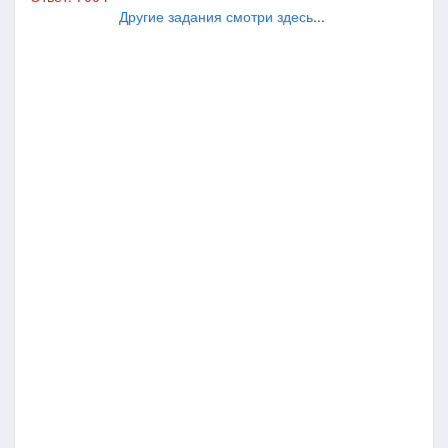
Другие задания смотри здесь
...