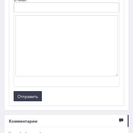
Отправить
Комментарии