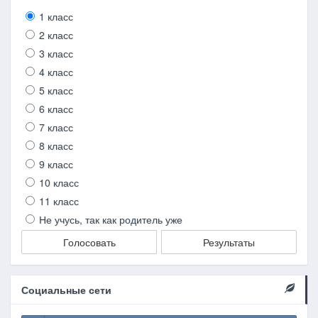
1 класс
2 класс
3 класс
4 класс
5 класс
6 класс
7 класс
8 класс
9 класс
10 класс
11 класс
Не учусь, так как родитель уже
Голосовать
Результаты
Социальные сети