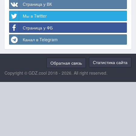
Страница у ВК
Мы в Twitter
Страница у ФБ
Канал в Telegram
Статистика сайта
Обратная связь
Copyright © GDZ.cool 2018 - 2026. All right reserved.