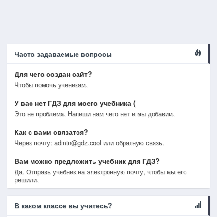
Часто задаваемые вопросы
Для чего создан сайт?
Чтобы помочь ученикам.
У вас нет ГДЗ для моего учебника (
Это не проблема. Напиши нам чего нет и мы добавим.
Как с вами связатся?
Через почту: admin@gdz.cool или обратную связь.
Вам можно предложить учебник для ГДЗ?
Да. Отправь учебник на электронную почту, чтобы мы его
решили.
В каком классе вы учитесь?