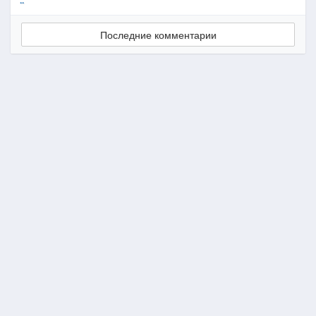
..
Последние комментарии