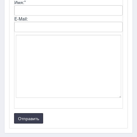
Имя:
*
E-Mail:
Отправить