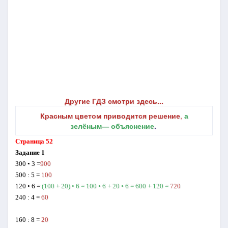
Другие ГДЗ смотри здесь...
Красным цветом приводится решение
,
а
зелёным― объяснение
.
Страница 52
Задание 1
300 • 3 =
900
500 : 5 =
100
120 • 6 =
(100 + 20) • 6 = 100 • 6 + 20 • 6 = 600 + 120 =
720
240 : 4 =
60
160 : 8 =
20