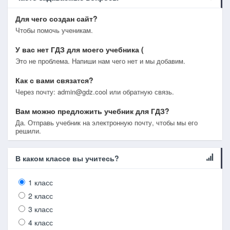
Для чего создан сайт?
Чтобы помочь ученикам.
У вас нет ГДЗ для моего учебника (
Это не проблема. Напиши нам чего нет и мы добавим.
Как с вами связатся?
Через почту: admin@gdz.cool или обратную связь.
Вам можно предложить учебник для ГДЗ?
Да. Отправь учебник на электронную почту, чтобы мы его
решили.
В каком классе вы учитесь?
1 класс
2 класс
3 класс
4 класс