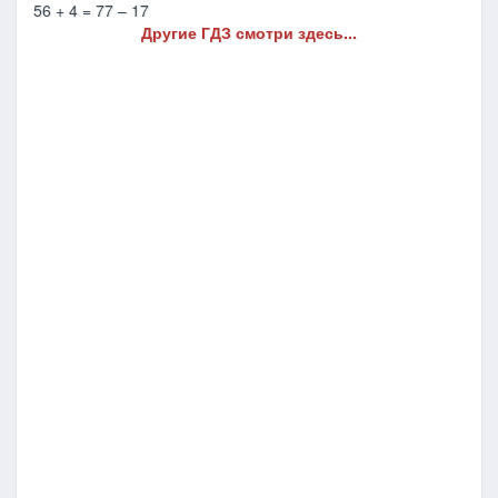
56 + 4 = 77 – 17
Другие ГДЗ смотри здесь...