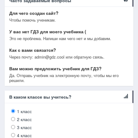
Часто задаваемые вопросы
Для чего создан сайт?
Чтобы помочь ученикам.
У вас нет ГДЗ для моего учебника (
Это не проблема. Напиши нам чего нет и мы добавим.
Как с вами связатся?
Через почту: admin@gdz.cool или обратную связь.
Вам можно предложить учебник для ГДЗ?
Да. Отправь учебник на электронную почту, чтобы мы его
решили.
В каком классе вы учитесь?
1 класс
2 класс
3 класс
4 класс