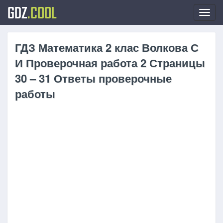
GDZ
.COOL
Toggl
navig
ГДЗ Математика 2 клас Волкова С
И Проверочная работа 2 Страницы
30 – 31 Ответы проверочные
работы