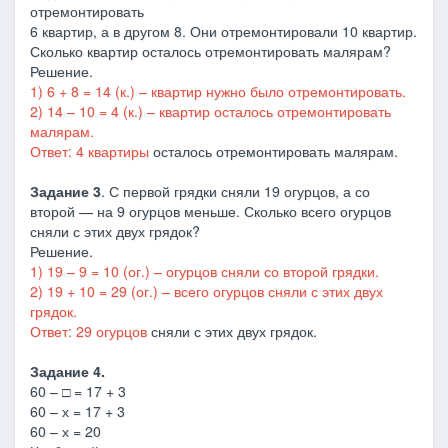
отремонтировать
6 квартир, а в другом 8. Они отремонтировали 10 квартир.
Сколько квартир осталось отремонтировать малярам?
Решение.
1) 6 + 8 = 14 (к.) – квартир нужно было отремонтировать.
2) 14 – 10 = 4 (к.) – квартир осталось отремонтировать
малярам.
Ответ: 4 квартиры
осталось отремонтировать малярам.
Задание 3
. С первой грядки сняли 19 огурцов, а со
второй — на 9 огурцов меньше. Сколько всего огурцов
сняли с этих двух грядок?
Решение.
1) 19 – 9 = 10 (ог.) – огурцов сняли со второй грядки.
2) 19 + 10 = 29 (ог.) – всего огурцов сняли с этих двух
грядок.
Ответ: 29 огурцов
сняли с этих двух грядок.
Задание 4.
60 – □ = 17 + 3
60 – х = 17 + 3
60 – х = 20