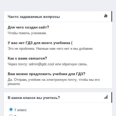
Часто задаваемые вопросы
Для чего создан сайт?
Чтобы помочь ученикам.
У вас нет ГДЗ для моего учебника (
Это не проблема. Напиши нам чего нет и мы добавим.
Как с вами связатся?
Через почту: admin@gdz.cool или обратную связь.
Вам можно предложить учебник для ГДЗ?
Да. Отправь учебник на электронную почту, чтобы мы его
решили.
В каком классе вы учитесь?
1 класс