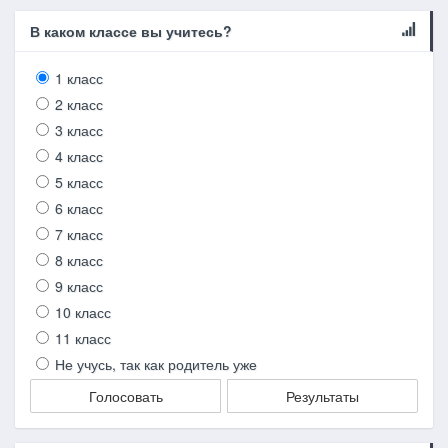
В каком классе вы учитесь?
1 класс
2 класс
3 класс
4 класс
5 класс
6 класс
7 класс
8 класс
9 класс
10 класс
11 класс
Не учусь, так как родитель уже
Голосовать
Результаты