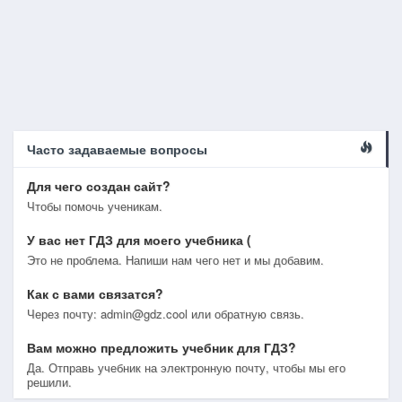
Часто задаваемые вопросы
Для чего создан сайт?
Чтобы помочь ученикам.
У вас нет ГДЗ для моего учебника (
Это не проблема. Напиши нам чего нет и мы добавим.
Как с вами связатся?
Через почту: admin@gdz.cool или обратную связь.
Вам можно предложить учебник для ГДЗ?
Да. Отправь учебник на электронную почту, чтобы мы его
решили.