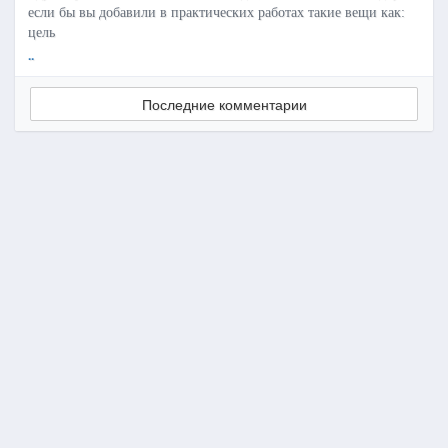
если бы вы добавили в практических работах такие вещи как:
цель
..
Последние комментарии