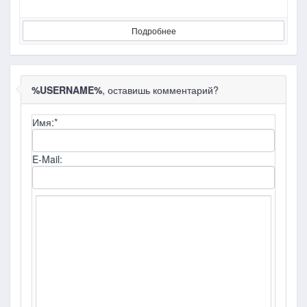
Подробнее
%USERNAME%
, оставишь комментарий?
Имя:
*
E-Mail: