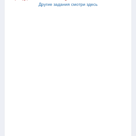
Другие задания смотри здесь