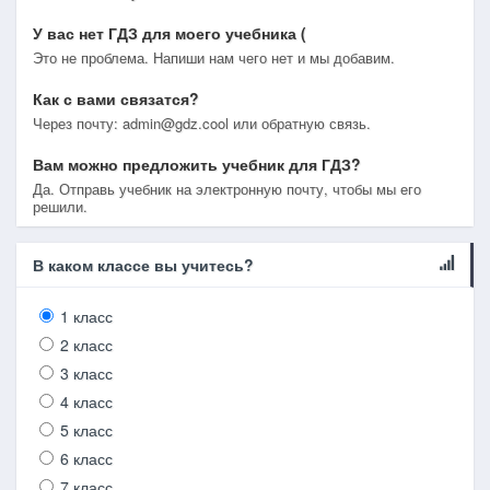
У вас нет ГДЗ для моего учебника (
Это не проблема. Напиши нам чего нет и мы добавим.
Как с вами связатся?
Через почту: admin@gdz.cool или обратную связь.
Вам можно предложить учебник для ГДЗ?
Да. Отправь учебник на электронную почту, чтобы мы его
решили.
В каком классе вы учитесь?
1 класс
2 класс
3 класс
4 класс
5 класс
6 класс
7 класс