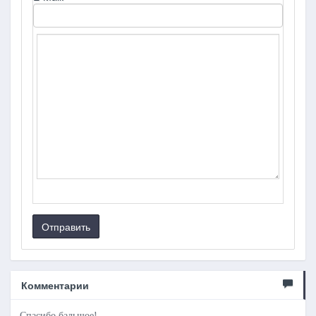
Отправить
Комментарии
Спасибо бальшое!