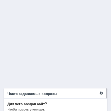
Часто задаваемые вопросы
Для чего создан сайт?
Чтобы помочь ученикам.