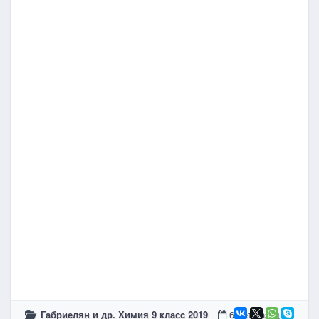
Габриелян и др. Химия 9 класc 2019
6 лет назад