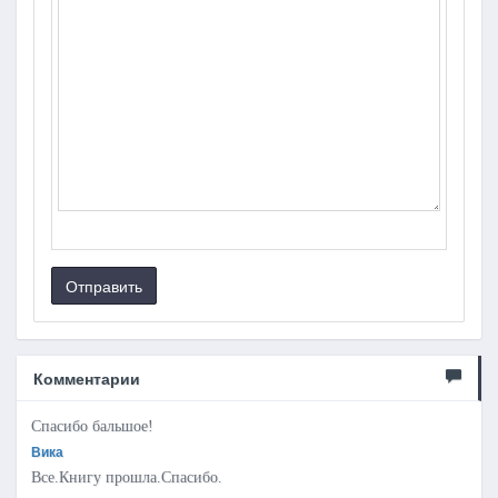
Отправить
Комментарии
Спасибо бальшое!
Вика
Все.Книгу прошла.Спасибо.