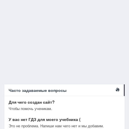
Часто задаваемые вопросы
Для чего создан сайт?
Чтобы помочь ученикам.
У вас нет ГДЗ для моего учебника (
Это не проблема. Напиши нам чего нет и мы добавим.