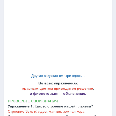
Другие задания смотри здесь...
Во всех упражнениях
красным цветом приводится решение
,
а фиолетовым ― объяснение.
ПРОВЕРЬТЕ СВОИ ЗНАНИЯ
Упражнение 1.
Каково строение нашей планеты?
Строение Земли: ядро, мантия, земная кора.