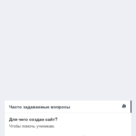
Часто задаваемые вопросы
Для чего создан сайт?
Чтобы помочь ученикам.