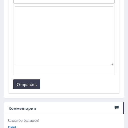
Отправить
Комментарии
Спасибо бальшое!
Вика