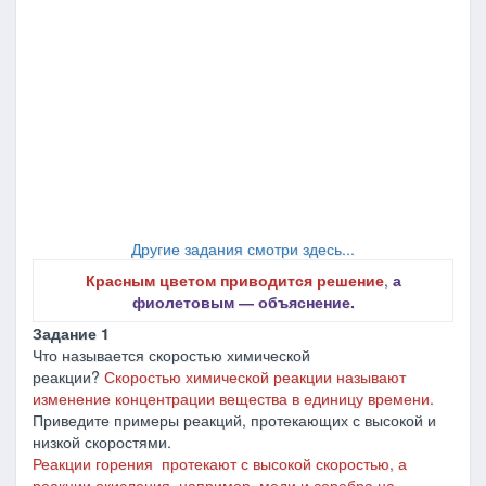
Другие задания смотри здесь...
Красным цветом приводится решение
,
а
фиолетовым ― объяснение.
Задание 1
Что называется скоростью химической
реакции?
Скоростью химической реакции называют
изменение концентрации вещества в единицу времени.
Приведите примеры реакций, протекающих с высокой и
низкой скоростями.
Реакции горения протекают с высокой скоростью, а
реакции окисления, например, меди и серебра на