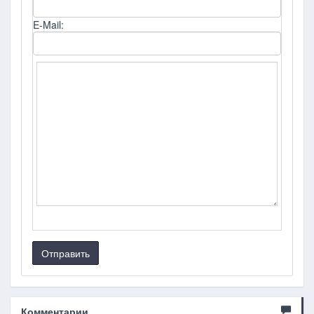
E-Mail:
Отправить
Комментарии