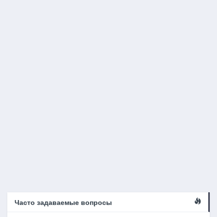
Часто задаваемые вопросы