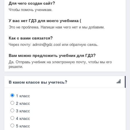
Для чего создан сайт?
Чтобы помочь ученикам.
У вас нет ГДЗ для моего учебника (
Это не проблема. Напиши нам чего нет и мы добавим.
Как с вами связатся?
Через почту: admin@gdz.cool или обратную связь.
Вам можно предложить учебник для ГДЗ?
Да. Отправь учебник на электронную почту, чтобы мы его
решили.
В каком классе вы учитесь?
1 класс
2 класс
3 класс
4 класс
5 класс