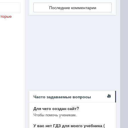
Последние комментарии
оторые
Часто задаваемые вопросы
Для чего создан сайт?
Чтобы помочь ученикам.
У вас нет ГДЗ для моего учебника (