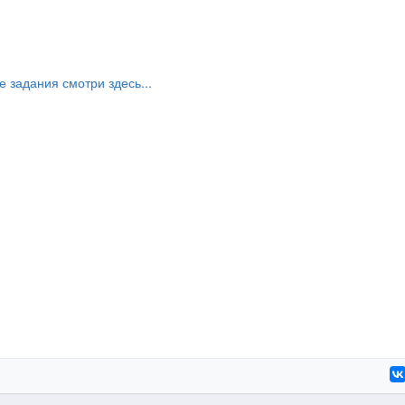
е задания смотри здесь...