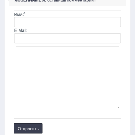
Имя:
*
E-Mail:
Отправить