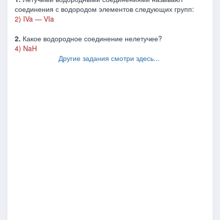
соединения с водородом элементов следующих групп:
2) IVa — VIa
2.
Какое водородное соединение нелетучее?
4) NaH
Другие задания смотри здесь...