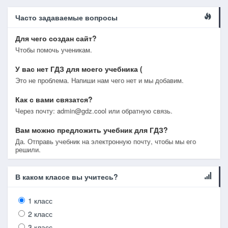
Часто задаваемые вопросы
Для чего создан сайт?
Чтобы помочь ученикам.
У вас нет ГДЗ для моего учебника (
Это не проблема. Напиши нам чего нет и мы добавим.
Как с вами связатся?
Через почту: admin@gdz.cool или обратную связь.
Вам можно предложить учебник для ГДЗ?
Да. Отправь учебник на электронную почту, чтобы мы его
решили.
В каком классе вы учитесь?
1 класс
2 класс
3 класс